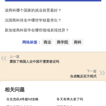
读商科哪个国家的就业前景最好？
法国商科排名中哪些学校最突出？
新加坡商科留学在哪些领域表现优异？
网络标签：
商业
商学院
商科
上一篇
震惊了韩国人去中国不需要签证吗
下一篇
合成氨反应方程式
相关问题
生化危机4终极hd攻略
冬天有烤火柴了吗