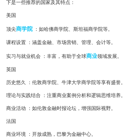
下是一些推荐的国家及其特点：
美国
商学院
顶尖
：如哈佛商学院、斯坦福商学院等。
课程设置 ：涵盖金融、市场营销、管理、会计等。
商业
实习与就业机会 ：丰富，有助于全球
领域发展。
英国
历史悠久 ：伦敦商学院、牛津大学商学院等享有盛誉。
理论与实践结合 ：注重商业案例分析和逻辑思维培养。
商业活动 ：如伦敦金融时报论坛，增强国际视野。
法国
商业环境 ：开放成熟，巴黎为金融中心。