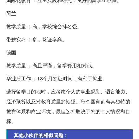
国际化教育 ：注重实践和研究，良好的留学生政策。
荷兰
教学质量 ：高，学校综合排名强。
带薪实习 ：多，签证率高。
德国
教学质量 ：高且严谨，留学费用相对低。
毕业后工作 ：18个月签证时间，有利于就业。
选择留学目的地时，应考虑个人的职业规划、语言能力、
经济预算以及对教育质量的期望。每个国家都有其独特的
教育体系和商业环境，最佳选择取决于您的个人情况和目
标。
其他小伙伴的相似问题：