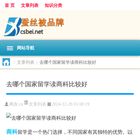
首 页
文章列表
知识分类
网站导航
>
文章列表
>
去哪个国家留学读商科比较好
去哪个国家留学读商科比较好
文章列表
网友:
rn
2024-12-28 01:00:19
商科
留学是一个热门选择，不同国家有其独特的优势。以