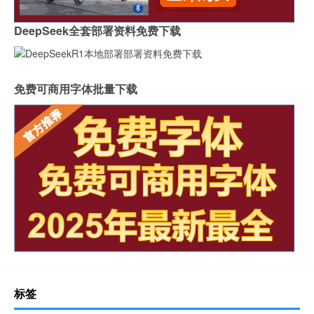
DeepSeek全套部署资料免费下载
免费可商用字体批量下载
标签