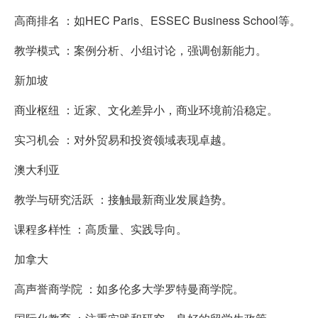
高商排名 ：如HEC Paris、ESSEC Business School等。
教学模式 ：案例分析、小组讨论，强调创新能力。
新加坡
商业枢纽 ：近家、文化差异小，商业环境前沿稳定。
实习机会 ：对外贸易和投资领域表现卓越。
澳大利亚
教学与研究活跃 ：接触最新商业发展趋势。
课程多样性 ：高质量、实践导向。
加拿大
高声誉商学院 ：如多伦多大学罗特曼商学院。