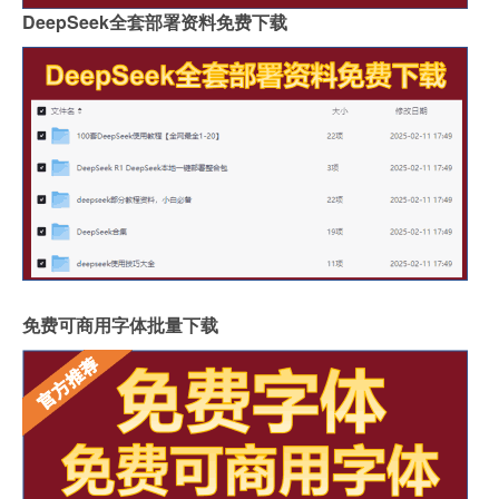
DeepSeek全套部署资料免费下载
免费可商用字体批量下载