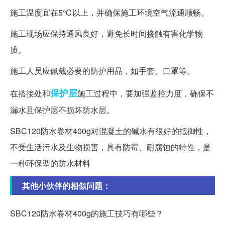
施工温度宜在5℃以上，并确保施工环境空气流通顺畅。
施工现场应保持通风良好，避免长时间接触有害化学物
质。
施工人员应佩戴必要的防护用品，如手套、口罩等。
保护层
在搭接处和
施工过程中，要加强监控力度，确保不
漏水且保护层不损坏防水层。
SBC120防水卷材400g对混凝土的碱水有很好的抵御性，
不受生活污水及生物损害，具有防霉、耐腐蚀的特性，是
一种环保型的防水材料
其他小伙伴的相似问题：
SBC120防水卷材400g的施工技巧有哪些？