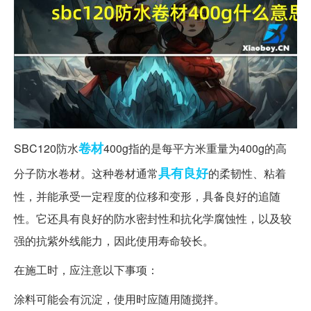
卷材
SBC120防水
400g指的是每平方米重量为400g的高
具有良好
分子防水卷材。这种卷材通常
的柔韧性、粘着
性，并能承受一定程度的位移和变形，具备良好的追随
性。它还具有良好的防水密封性和抗化学腐蚀性，以及较
强的抗紫外线能力，因此使用寿命较长。
在施工时，应注意以下事项：
涂料可能会有沉淀，使用时应随用随搅拌。