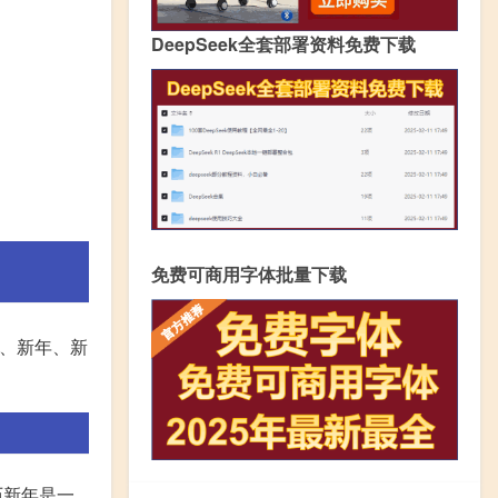
DeepSeek全套部署资料免费下载
免费可商用字体批量下载
、新年、新
历新年是一