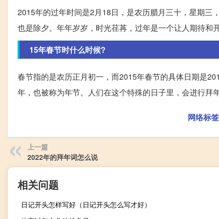
2015年的过年时间是2月18日，是农历腊月三十，星期三
也是除夕。年年岁岁，时光荏苒，过年是一个让人期待和
15年春节时什么时候?
春节指的是农历正月初一，而2015年春节的具体日期是2
年，也被称为年节。人们在这个特殊的日子里，会进行拜
网络标签
上一篇
2022年的拜年词怎么说
相关问题
日记开头怎样写好（日记开头怎么写才好）