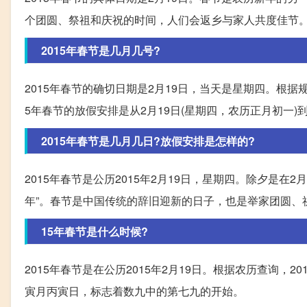
个团圆、祭祖和庆祝的时间，人们会返乡与家人共度佳节
2015年春节是几月几号?
2015年春节的确切日期是2月19日，当天是星期四。根
5年春节的放假安排是从2月19日(星期四，农历正月初一)到
2015年春节是几月几日?放假安排是怎样的?
2015年春节是公历2015年2月19日，星期四。除夕是
年”。春节是中国传统的辞旧迎新的日子，也是举家团圆、
15年春节是什么时候?
2015年春节是在公历2015年2月19日。根据农历查询，
寅月丙寅日，标志着数九中的第七九的开始。