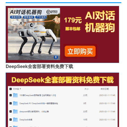
DeepSeek全套部署资料免费下载