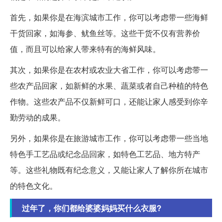
首先，如果你是在海滨城市工作，你可以考虑带一些海鲜
干货回家，如海参、鱿鱼丝等。这些干货不仅有营养价
值，而且可以给家人带来特有的海鲜风味。
其次，如果你是在农村或农业大省工作，你可以考虑带一
些农产品回家，如新鲜的水果、蔬菜或者自己种植的特色
作物。这些农产品不仅新鲜可口，还能让家人感受到你辛
勤劳动的成果。
另外，如果你是在旅游城市工作，你可以考虑带一些当地
特色手工艺品或纪念品回家，如特色工艺品、地方特产
等。这些礼物既有纪念意义，又能让家人了解你所在城市
的特色文化。
过年了，你们都给婆婆妈妈买什么衣服?