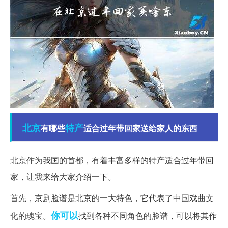
北京
特产
有哪些
适合过年带回家送给家人的东西
北京作为我国的首都，有着丰富多样的特产适合过年带回
家，让我来给大家介绍一下。
首先，京剧脸谱是北京的一大特色，它代表了中国戏曲文
你可以
化的瑰宝。
找到各种不同角色的脸谱，可以将其作