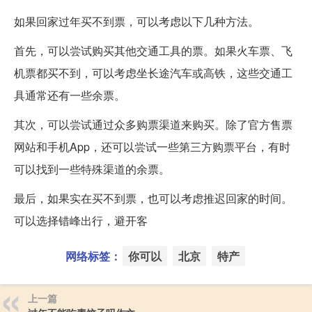
如果回家过年买不到票，可以考虑以下几种方法。
首先，可以尝试购买其他交通工具的票。如果火车票、飞
机票都买不到，可以考虑坐长途汽车或高铁，这些交通工
具通常还有一些余票。
其次，可以尝试通过众多购票渠道来购买。除了官方售票
网站和手机App，还可以尝试一些第三方购票平台，有时
可以找到一些特殊渠道的余票。
最后，如果实在买不到票，也可以考虑推迟回家的时间。
可以选择错峰出行，避开客
网络标签：
你可以
北京
特产
上一篇