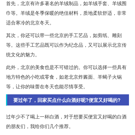
首先，北京有许多著名的羊绒制品，如羊绒手套、羊绒围
巾等。羊绒是冬季保暖的绝佳材料，质地柔软舒适，非常
适合寒冷的北京冬天。
其次，你还可以带一些北京的手工艺品，如剪纸、雕刻
等。这些手工艺品既可以作为纪念品，又可以展示北京传
统文化的魅力。
此外，北京的美食也是不可错过的。你可以选择一些具有
地方特色的小吃或零食，如老北京炸酱面、羊蝎子火锅
等，让你的味蕾在冬天也能尽情享受。
要过年了，回家买点什么白酒好呢?便宜又好喝的?
过年少不了喝上一杯白酒，对于想要买便宜又好喝的白酒
的朋友们，我给你们几个推荐。