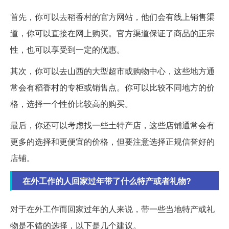
首先，你可以去稻香村的官方网站，他们会有线上销售渠
道，你可以直接在网上购买。官方渠道保证了商品的正宗
性，也可以享受到一定的优惠。
其次，你可以去山西的大型超市或购物中心，这些地方通
常会有稻香村的专柜或销售点。你可以比较不同地方的价
格，选择一个性价比较高的购买。
最后，你还可以考虑找一些土特产店，这些店铺通常会有
更多的选择和更便宜的价格，但要注意选择正规信誉好的
店铺。
在外工作的人回家过年带了什么特产或者礼物?
对于在外工作而回家过年的人来说，带一些当地特产或礼
物是不错的选择，以下是几个建议。