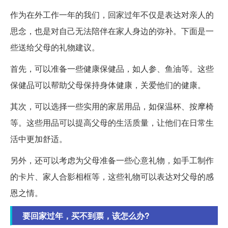
作为在外工作一年的我们，回家过年不仅是表达对亲人的
思念，也是对自己无法陪伴在家人身边的弥补。下面是一
些送给父母的礼物建议。
首先，可以准备一些健康保健品，如人参、鱼油等。这些
保健品可以帮助父母保持身体健康，关爱他们的健康。
其次，可以选择一些实用的家居用品，如保温杯、按摩椅
等。这些用品可以提高父母的生活质量，让他们在日常生
活中更加舒适。
另外，还可以考虑为父母准备一些心意礼物，如手工制作
的卡片、家人合影相框等，这些礼物可以表达对父母的感
恩之情。
要回家过年，买不到票，该怎么办?