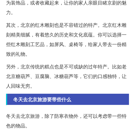
为装饰品，或者收藏起来，让你的家人亲眼目睹京剧的魅
力。
其次，北京的红木雕刻也是不容错过的特产。北京红木雕
刻精美细腻，有着悠久的历史和文化底蕴。你可以选择一
些红木雕刻工艺品，如屏风、桌椅等，给家人带去一份精
致的礼物。
另外，北京传统的糕点也是不可或缺的过年特产。比如老
北京糖葫芦、豆腐脑、冰糖葫芦等，它们的口感独特，让
人回味无穷。
冬天去北京旅游要带些什么
冬天去北京旅游，除了防寒衣物外，还可以考虑带一些特
色的物品。