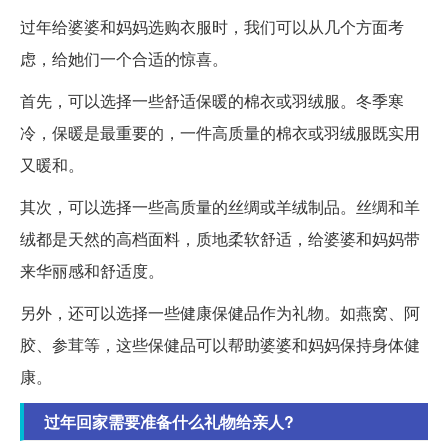
过年给婆婆和妈妈选购衣服时，我们可以从几个方面考
虑，给她们一个合适的惊喜。
首先，可以选择一些舒适保暖的棉衣或羽绒服。冬季寒
冷，保暖是最重要的，一件高质量的棉衣或羽绒服既实用
又暖和。
其次，可以选择一些高质量的丝绸或羊绒制品。丝绸和羊
绒都是天然的高档面料，质地柔软舒适，给婆婆和妈妈带
来华丽感和舒适度。
另外，还可以选择一些健康保健品作为礼物。如燕窝、阿
胶、参茸等，这些保健品可以帮助婆婆和妈妈保持身体健
康。
过年回家需要准备什么礼物给亲人?