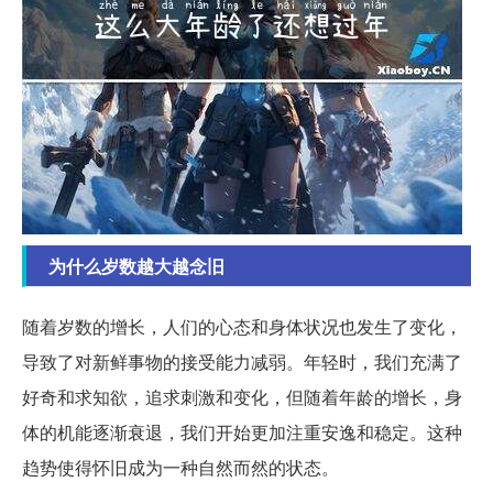
为什么岁数越大越念旧
随着岁数的增长，人们的心态和身体状况也发生了变化，
导致了对新鲜事物的接受能力减弱。年轻时，我们充满了
好奇和求知欲，追求刺激和变化，但随着年龄的增长，身
体的机能逐渐衰退，我们开始更加注重安逸和稳定。这种
趋势使得怀旧成为一种自然而然的状态。