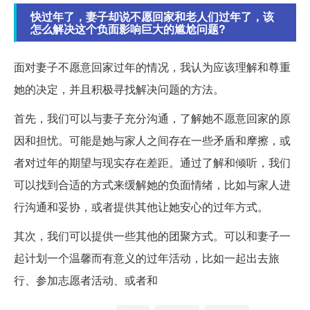
快过年了，妻子却说不愿回家和老人们过年了，该
怎么解决这个负面影响巨大的尴尬问题?
面对妻子不愿意回家过年的情况，我认为应该理解和尊重
她的决定，并且积极寻找解决问题的方法。
首先，我们可以与妻子充分沟通，了解她不愿意回家的原
因和担忧。可能是她与家人之间存在一些矛盾和摩擦，或
者对过年的期望与现实存在差距。通过了解和倾听，我们
可以找到合适的方式来缓解她的负面情绪，比如与家人进
行沟通和妥协，或者提供其他让她安心的过年方式。
其次，我们可以提供一些其他的团聚方式。可以和妻子一
起计划一个温馨而有意义的过年活动，比如一起出去旅
行、参加志愿者活动、或者和