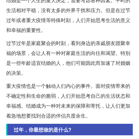
结婚是一个人生的重大决定，需要考虑各种因素。平时的
生活相对平稳，没有太多的外界干扰和压力。但是在过节
过年或者重大疫情等特殊时刻，人们开始思考生活的意义
和幸福的重要性。
过节过年是家庭聚会的时刻，看到身边的亲戚朋友团聚幸
福的场景，会让人有一种对家庭生活的向往和渴望。特别
是一些年龄适宜结婚的人，他们可能因此而加速了对婚姻
的决策。
重大疫情也是一个触动人们内心的事件。面对疫情带来的
不确定性和生命的脆弱，人们开始思考自己的生活状态和
幸福感。结婚成为一种对未来的保障和寄托，让人们更加
着急地想要找到合适的伴侣共度余生。
过年，你最想做的是什么?