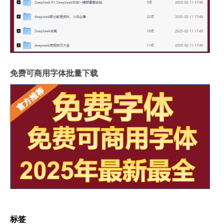
免费可商用字体批量下载
标签