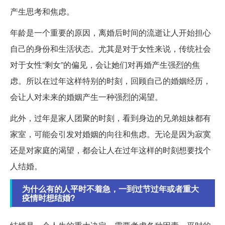
产生思考和焦虑。
年龄是一个重要的原因，离婚后时间的流逝让人开始担心
自己的身份和生活状态。尤其是对于女性来说，传统社会
对于女性“剩女”的偏见，会让她们对再婚产生强烈的焦
虑。所以在过年这样特别的时刻，回顾自己的婚姻经历，
会让人对未来的婚姻产生一种强烈的渴望。
此外，过年是家人团聚的时刻，看到身边的兄弟姐妹都有
家室，可能会引发对婚姻的向往和焦虑。无论是因为寂寞
还是对家庭的渴望，都会让人在过年这样的时刻想要找个
人结婚。
为什么有的人平时不着急，一到过节过年或者重大
疫情时想结婚?