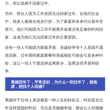
力，所以选择不回家过年。
另外，部分人因为工作原因无法回家过年。在现代社会
中，很多人都身在他乡打拼，为了家庭和未来付出着辛苦
努力。他们可能因为工作不能离开或者没有足够的时间回
家，这成为他们无法回家过年的主要原因。
还有一些人可能因为家庭矛盾、亲戚纷争等个人原因不愿
意回家。过年期间家庭聚餐和亲戚相处可能会引发各种纠
纷，这让一些人宁愿选择远离家乡，远离这些矛盾和纷
争。
离婚四年了，平常还好，为什么一到过年了，就焦
虑，想找个人结婚?
离婚对于任何人来说都是一种人生的转折点，特别是在过
年这样团圆的时刻，无论是否婚姻幸福，都会让人对婚姻