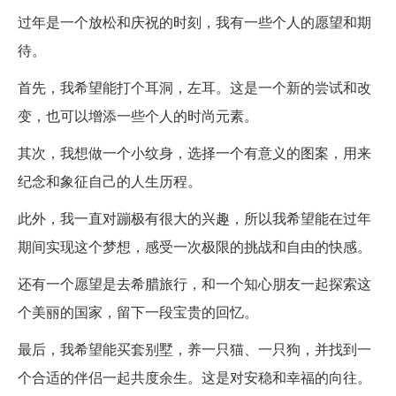
过年是一个放松和庆祝的时刻，我有一些个人的愿望和期
待。
首先，我希望能打个耳洞，左耳。这是一个新的尝试和改
变，也可以增添一些个人的时尚元素。
其次，我想做一个小纹身，选择一个有意义的图案，用来
纪念和象征自己的人生历程。
此外，我一直对蹦极有很大的兴趣，所以我希望能在过年
期间实现这个梦想，感受一次极限的挑战和自由的快感。
还有一个愿望是去希腊旅行，和一个知心朋友一起探索这
个美丽的国家，留下一段宝贵的回忆。
最后，我希望能买套别墅，养一只猫、一只狗，并找到一
个合适的伴侣一起共度余生。这是对安稳和幸福的向往。