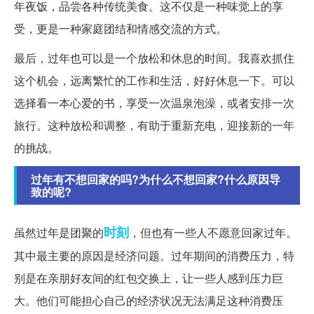
年夜饭，品尝各种传统美食。这不仅是一种味觉上的享
受，更是一种家庭团结和情感交流的方式。
最后，过年也可以是一个放松和休息的时间。我喜欢抓住
这个机会，远离繁忙的工作和生活，好好休息一下。可以
选择看一本心爱的书，享受一次温泉泡澡，或者安排一次
旅行。这种放松和调整，有助于重新充电，迎接新的一年
的挑战。
过年有不想回家的吗?为什么不想回家?什么原因导
致的呢?
时刻
虽然过年是团聚的
，但也有一些人不愿意回家过年。
其中最主要的原因是经济问题。过年期间的消费压力，特
别是在亲朋好友间的红包交换上，让一些人感到压力巨
大。他们可能担心自己的经济状况无法满足这种消费压