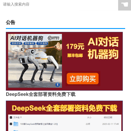
☚
公告
DeepSeek全套部署资料免费下载