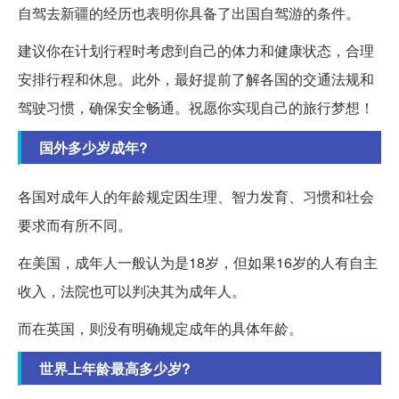
自驾去新疆的经历也表明你具备了出国自驾游的条件。
建议你在计划行程时考虑到自己的体力和健康状态，合理
安排行程和休息。此外，最好提前了解各国的交通法规和
驾驶习惯，确保安全畅通。祝愿你实现自己的旅行梦想！
国外多少岁成年?
各国对成年人的年龄规定因生理、智力发育、习惯和社会
要求而有所不同。
在美国，成年人一般认为是18岁，但如果16岁的人有自主
收入，法院也可以判决其为成年人。
而在英国，则没有明确规定成年的具体年龄。
世界上年龄最高多少岁?