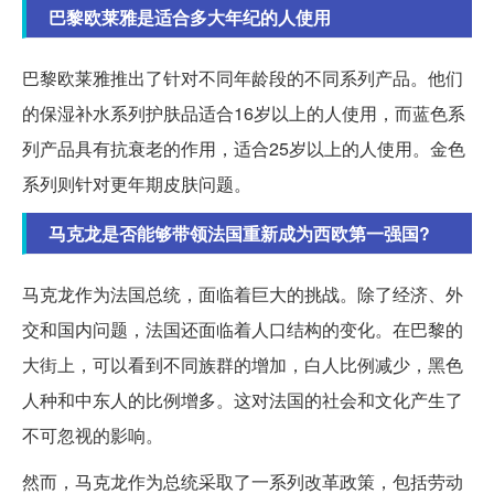
巴黎欧莱雅是适合多大年纪的人使用
巴黎欧莱雅推出了针对不同年龄段的不同系列产品。他们
的保湿补水系列护肤品适合16岁以上的人使用，而蓝色系
列产品具有抗衰老的作用，适合25岁以上的人使用。金色
系列则针对更年期皮肤问题。
马克龙是否能够带领法国重新成为西欧第一强国?
马克龙作为法国总统，面临着巨大的挑战。除了经济、外
交和国内问题，法国还面临着人口结构的变化。在巴黎的
大街上，可以看到不同族群的增加，白人比例减少，黑色
人种和中东人的比例增多。这对法国的社会和文化产生了
不可忽视的影响。
然而，马克龙作为总统采取了一系列改革政策，包括劳动