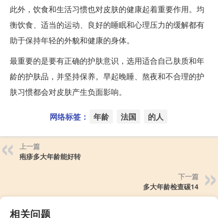
此外，饮食和生活习惯也对皮肤的健康起着重要作用。均
衡饮食、适当的运动、良好的睡眠和心理压力的缓解都有
助于保持年轻的外貌和健康的身体。
最重要的是要有正确的护肤意识，选用适合自己肤质和年
龄的护肤品，并坚持保养。早起晚睡、熬夜和不合理的护
肤习惯都会对皮肤产生负面影响。
网络标签：
年龄
法国
的人
上一篇
疱疹多大年龄能好转
下一篇
多大年龄检查碳14
相关问题