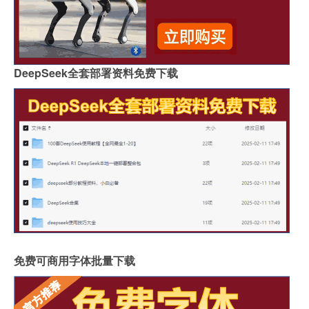
DeepSeek全套部署资料免费下载
免费可商用字体批量下载