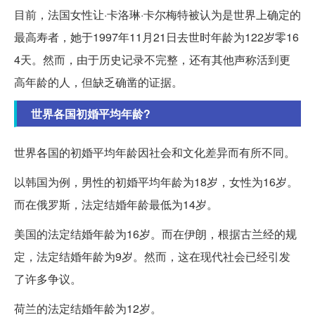
目前，法国女性让·卡洛琳·卡尔梅特被认为是世界上确定的
最高寿者，她于1997年11月21日去世时年龄为122岁零16
4天。然而，由于历史记录不完整，还有其他声称活到更
高年龄的人，但缺乏确凿的证据。
世界各国初婚平均年龄?
世界各国的初婚平均年龄因社会和文化差异而有所不同。
以韩国为例，男性的初婚平均年龄为18岁，女性为16岁。
而在俄罗斯，法定结婚年龄最低为14岁。
美国的法定结婚年龄为16岁。而在伊朗，根据古兰经的规
定，法定结婚年龄为9岁。然而，这在现代社会已经引发
了许多争议。
荷兰的法定结婚年龄为12岁。