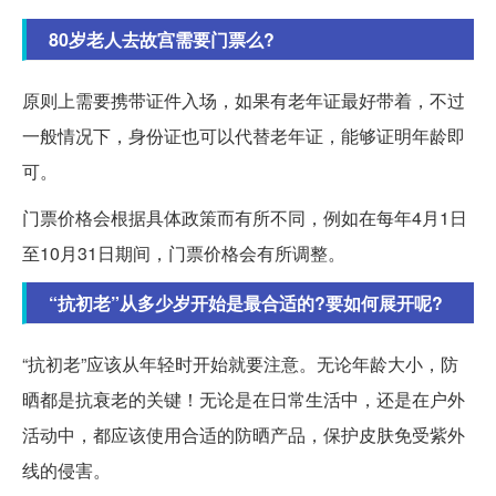
80岁老人去故宫需要门票么?
原则上需要携带证件入场，如果有老年证最好带着，不过
一般情况下，身份证也可以代替老年证，能够证明年龄即
可。
门票价格会根据具体政策而有所不同，例如在每年4月1日
至10月31日期间，门票价格会有所调整。
“抗初老”从多少岁开始是最合适的?要如何展开呢?
“抗初老”应该从年轻时开始就要注意。无论年龄大小，防
晒都是抗衰老的关键！无论是在日常生活中，还是在户外
活动中，都应该使用合适的防晒产品，保护皮肤免受紫外
线的侵害。