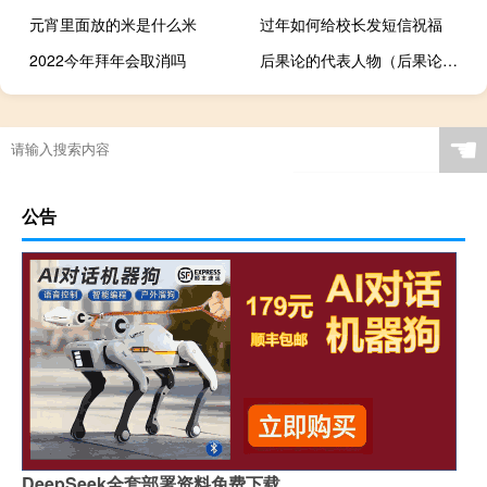
元宵里面放的米是什么米
过年如何给校长发短信祝福
2022今年拜年会取消吗
后果论的代表人物（后果论的代表人物）
☚
公告
DeepSeek全套部署资料免费下载