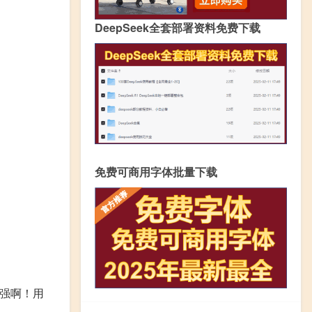
DeepSeek全套部署资料免费下载
免费可商用字体批量下载
真强啊！用