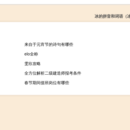
冰的拼音和词语（
来自于元宵节的诗句有哪些
elo全称
雯欣攻略
全方位解析二级建造师报考条件
春节期间值班岗位有哪些