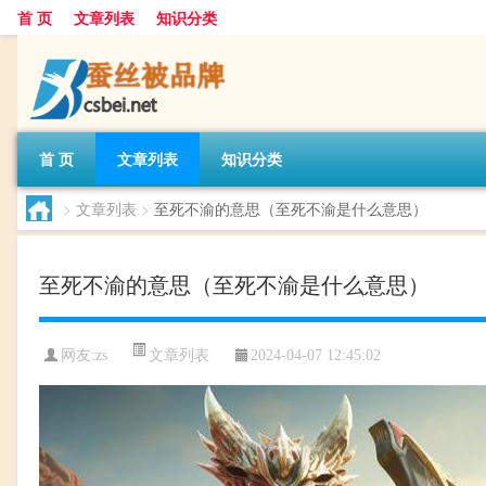
首 页
文章列表
知识分类
首 页
文章列表
知识分类
>
文章列表
>
至死不渝的意思（至死不渝是什么意思）
至死不渝的意思（至死不渝是什么意思）
文章列表
网友:
zs
2024-04-07 12:45:02