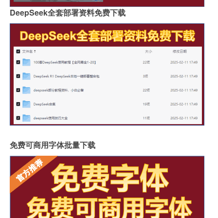
DeepSeek全套部署资料免费下载
免费可商用字体批量下载