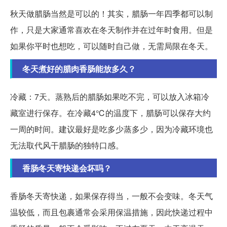
秋天做腊肠当然是可以的！其实，腊肠一年四季都可以制
作，只是大家通常喜欢在冬天制作并在过年时食用。但是
如果你平时也想吃，可以随时自己做，无需局限在冬天。
冬天煮好的腊肉香肠能放多久？
冷藏：7天。蒸熟后的腊肠如果吃不完，可以放入冰箱冷
藏室进行保存。在冷藏4℃的温度下，腊肠可以保存大约
一周的时间。建议最好是吃多少蒸多少，因为冷藏环境也
无法取代风干腊肠的独特口感。
香肠冬天寄快递会坏吗？
香肠冬天寄快递，如果保存得当，一般不会变味。冬天气
温较低，而且包裹通常会采用保温措施，因此快递过程中