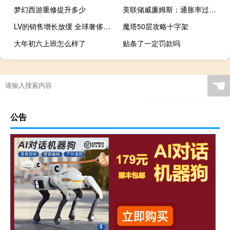
梦幻西游重修提升多少
美联储威廉姆斯：通胀率过高但正在下降
LV的销售增长放缓 全球奢侈品需求降温
魔塔50层攻略十字架
大年初六上班怎么样了
贴条了一定罚款吗
☚
公告