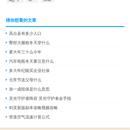
猜你想看的文章
高台县有多少人口
臀部大腿粗冬天穿什么
要大年三十么今年
汽车电瓶冬天要注意什么
多大年纪能买企业社保
元宵节送父母什么
加一成投保是什么意思
灵光守护者阵容 灵光守护者金手指
剑灵新版副本攻略视频攻略
管道空气流速计算公式