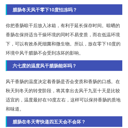
腊肠冬天风干零下10度怕冻吗？
你把香肠晾干后放入冰箱，有利于延长保存时间。晾晒的
香肠在保持适当干燥环境的同时不易变质，而在低温环境
下，可以有效杀死细菌和微生物。所以，放在零下10度的
环境中风干腊肠不会受到冻坏的影响。
六七度的温度风干腊肠能坏吗？
风干香肠的温度决定着香肠是否会变质和香肠的口感。在
秋天到冬天的转变阶段，将其拿出去风干九至十天是比较
适宜的，温度最好在10度左右，这样可以保持香肠的质地
和味道。
腊肠在冬天寄快递四五天会不会坏？