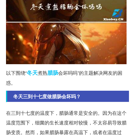
冬天
腊肠
以下围绕“
煮熟
会坏吗吗”的主题解决网友的困
惑。
冬天三到十七度做腊肠会坏吗？
在三到十七度的温度下，腊肠通常是安全的。因为在这个
温度范围下，细菌的生长速度相对较慢，不太容易导致腊
肠变质。然而，如果腊肠暴露在高温下，或者在温度过