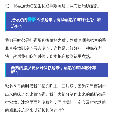
低，就会加快细菌生长或导致冻结，从而使腊肠变质。
香肠
把做好的
冷冻起来，香肠蒸熟了冻好还是生着
冻好？
我们平时都是把香肠直接做好之后，然后晾晒完把生的香
肠直接放到冷冻层去冷冻，这样是比较好的一种保存方
法。然后我们吃的时候，直接把它放到锅里煮熟。
蒸熟的腊肠要及时保存起来，蒸熟的腊肠能冷冻
吗？
秋冬季节的时候我们都会吃上一口腊肠，因为它里面制作
出来的味道会比较浓香。我们大部分制作出来的腊肠都是
把它放进冰箱里面的冷藏的，同时我们一定会及时把蒸熟
的腊肠冷冻起来以延长其保存时间。