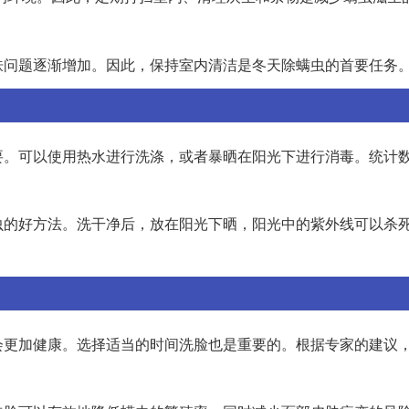
肤问题逐渐增加。因此，保持室内清洁是冬天除螨虫的首要任务
要。可以使用热水进行洗涤，或者暴晒在阳光下进行消毒。统计
虫的好方法。洗干净后，放在阳光下晒，阳光中的紫外线可以杀
会更加健康。选择适当的时间洗脸也是重要的。根据专家的建议