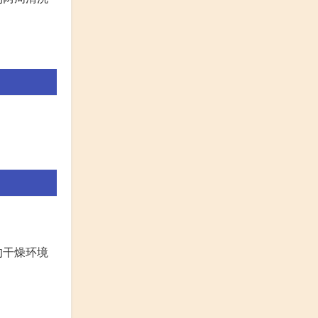
的干燥环境