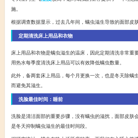
施。
根据调查数据显示，过去几年间，螨虫滋生导致的面部皮
定期清洗床上用品和衣物
床上用品和衣物是螨虫滋生的温床，因此定期清洗非常重
用热水每季度清洗床上用品可以有效降低螨虫数量。
此外，备两套床上用品，每个月更换一次，也是冬天除螨
而避免其滋生。
洗脸最佳时间：睡前
洗脸是清洁面部的重要步骤，没有螨虫的滋扰，面部皮肤
是冬天抑制螨虫滋生的最佳时间段。