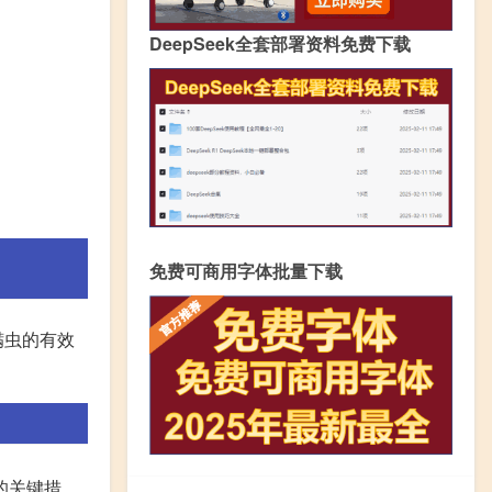
DeepSeek全套部署资料免费下载
免费可商用字体批量下载
螨虫的有效
的关键措