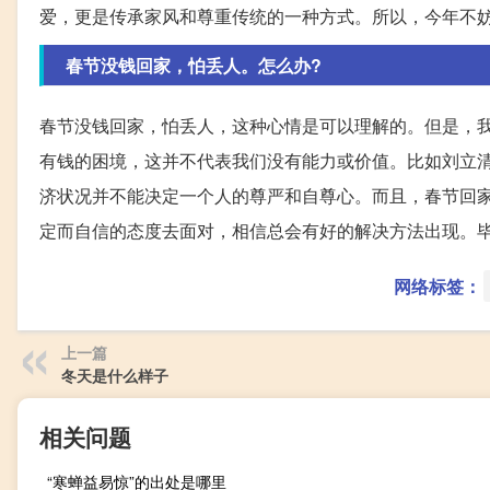
爱，更是传承家风和尊重传统的一种方式。所以，今年不
春节没钱回家，怕丢人。怎么办?
春节没钱回家，怕丢人，这种心情是可以理解的。但是，
有钱的困境，这并不代表我们没有能力或价值。比如刘立
济状况并不能决定一个人的尊严和自尊心。而且，春节回
定而自信的态度去面对，相信总会有好的解决方法出现。
网络标签：
上一篇
冬天是什么样子
相关问题
“寒蝉益易惊”的出处是哪里