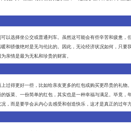
则可以选择坐公交或普通列车。虽然这可能会有些辛苦和疲惫，
温暖和骄傲绝对是无与伦比的。因此，无论经济状况如何，只要
因为亲情是最为无私和珍贵的财富。
面上过得更好一些，比如给亲友更多的红包或购买更昂贵的礼物
通的饭菜、一份简单的红包，其实也是一种幸福与满足。毕竟，
状况，而是要学会从内心去感受和创造快乐，这才是真正的过年