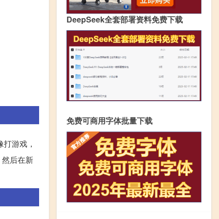
DeepSeek全套部署资料免费下载
免费可商用字体批量下载
像打游戏，
，然后在新