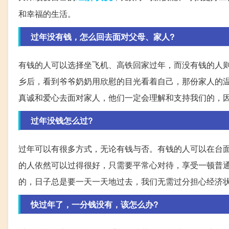
和幸福的生活。
过年没有钱，怎么回去面对父母、家人?
有钱的人可以选择坐飞机、高铁回家过年，而没有钱的人
乡后，看到爷爷奶奶用欣慰的目光看着自己，那份家人的
真诚和爱心去面对家人，他们一定会理解和支持我们的，
过年没钱怎么过?
过年可以有很多方式，无论有钱与否。有钱的人可以在台
的人依然可以过得很好，只需要平常心对待，享受一顿普
的，日子总是要一天一天地过去，我们无需过分担心经济
快过年了，一分钱没有，该怎么办?