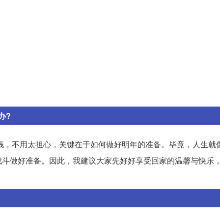
办?
钱，不用太担心，关键在于如何做好明年的准备。毕竟，人生就
战斗做好准备。因此，我建议大家先好好享受回家的温馨与快乐