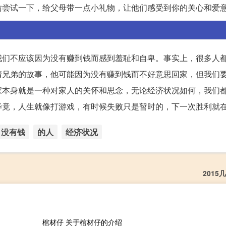
妨尝试一下，给父母带一点小礼物，让他们感受到你的关心和爱
我们不应该因为没有赚到钱而感到羞耻和自卑。事实上，很多人
清兄弟的故事，他可能因为没有赚到钱而不好意思回家，但我们
家本身就是一种对家人的关怀和思念，无论经济状况如何，我们
毕竟，人生就像打游戏，有时候失败只是暂时的，下一次胜利就
没有钱
的人
经济状况
2015
棺材仔 关于棺材仔的介绍