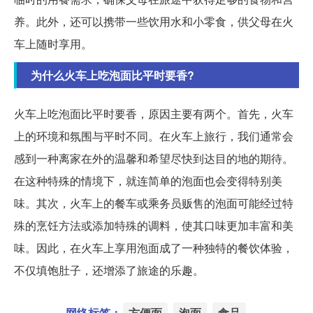
养。此外，还可以携带一些饮用水和小零食，供父母在火
车上随时享用。
为什么火车上吃泡面比平时要香?
火车上吃泡面比平时要香，原因主要有两个。首先，火车
上的环境和氛围与平时不同。在火车上旅行，我们通常会
感到一种离家在外的温馨和希望尽快到达目的地的期待。
在这种特殊的情境下，就连简单的泡面也会变得特别美
味。其次，火车上的餐车或乘务员贩售的泡面可能经过特
殊的烹饪方法或添加特殊的调料，使其口味更加丰富和美
味。因此，在火车上享用泡面成了一种独特的餐饮体验，
不仅填饱肚子，还增添了旅途的乐趣。
网络标签：
方便面
泡面
食品