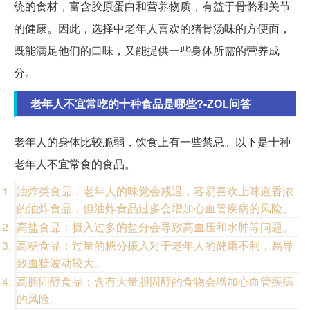
统的食材，富含胶原蛋白和营养物质，有益于骨骼和关节
的健康。因此，选择中老年人喜欢的猪骨汤味的方便面，
既能满足他们的口味，又能提供一些身体所需的营养成
分。
老年人不宜常吃的十种食品是哪些?-ZOL问答
老年人的身体比较脆弱，饮食上有一些禁忌。以下是十种
老年人不宜常食的食品。
油炸类食品：老年人的味觉会减退，容易喜欢上味道香浓
的油炸食品，但油炸食品过多会增加心血管疾病的风险。
高盐食品：摄入过多的盐分会导致高血压和水肿等问题。
高糖食品：过量的糖分摄入对于老年人的健康不利，易导
致血糖波动较大。
高胆固醇食品：含有大量胆固醇的食物会增加心血管疾病
的风险。