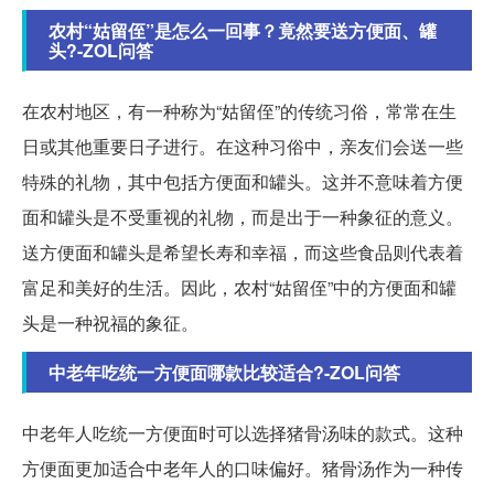
农村“姑留侄”是怎么一回事？竟然要送方便面、罐
头?-ZOL问答
在农村地区，有一种称为“姑留侄”的传统习俗，常常在生
日或其他重要日子进行。在这种习俗中，亲友们会送一些
特殊的礼物，其中包括方便面和罐头。这并不意味着方便
面和罐头是不受重视的礼物，而是出于一种象征的意义。
送方便面和罐头是希望长寿和幸福，而这些食品则代表着
富足和美好的生活。因此，农村“姑留侄”中的方便面和罐
头是一种祝福的象征。
中老年吃统一方便面哪款比较适合?-ZOL问答
中老年人吃统一方便面时可以选择猪骨汤味的款式。这种
方便面更加适合中老年人的口味偏好。猪骨汤作为一种传