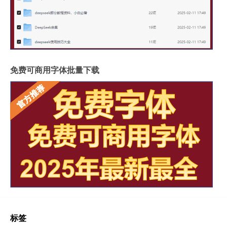
免费可商用字体批量下载
标签