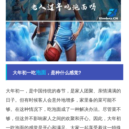
泡面
大年初一吃
，是种什么感觉?
大年初一，是中国传统的春节，是家人团聚、亲情满满的
日子。但有时候客人会意外地增多，家里备的菜可能不
够。在这种情况下，吃泡面成了一种解决办法。尽管菜不
够，但这并不影响家人之间的欢聚和开心。因此，大年初
一吃泡面的感觉是开心和满足。大家一起享受着这一特殊