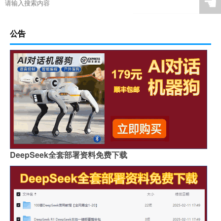
☚
公告
DeepSeek全套部署资料免费下载