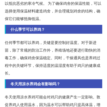
以抵抗恶劣的寒冷气候。 为了确保鸡舍的保温性能，可以
选择使用保温材料建造鸡舍，并合理规划鸡舍的结构，确
保它们能够抵御低温。
什么季节可以养鸡？
任何季节都可以养鸡，关键是要控制好温度。对于新进
苗，除了常规的防治工作外，养殖场地还要进行勤快的消
毒工作，确保鸡舍保温稳定。同时，干燥通风也是养鸡过
程中的关键环节，保持适度的温湿度有助于鸡只的健康成
长。
冬天用凉水养鸡会有影响吗？
冬天使用凉水养鸡可能会对鸡只的健康产生一定影响。敦
促养鸡人使用温水，因为温水可以帮助鸡只提高体温，增