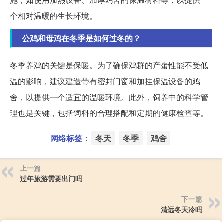
个相对温暖的生长环境。
公鸡和母鸡在冬季是如何过冬的？
冬季养鸡的关键是保暖。为了确保鸡群的产蛋性能不受低
温的影响，建议建造带有密封门窗和加挂保温设备的鸡
舍，以提供一个适宜的温暖环境。此外，饲养中的科学管
理也是关键，包括饲料的合理搭配和定期的健康检查等。
网络标签：
冬天
冬季
鸡舍
上一篇
过年旅游需要出门吗
下一篇
清远冬天冷吗