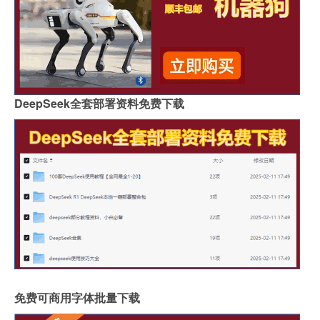
DeepSeek全套部署资料免费下载
免费可商用字体批量下载