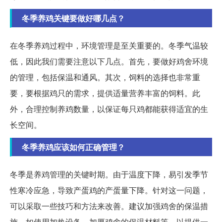
冬季养鸡关键要做好哪几点？
在冬季养鸡过程中，环境管理是至关重要的。冬季气温较
低，因此我们需要注意以下几点。首先，要做好鸡舍环境
的管理，包括保温和通风。其次，饲料的选择也非常重
要，要根据鸡只的需求，提供适量营养丰富的饲料。此
外，合理控制养鸡数量，以保证每只鸡都能获得适宜的生
长空间。
冬季养鸡应该如何正确管理？
冬季是养鸡管理的关键时期。由于温度下降，易引发季节
性寒冷应急，导致产蛋鸡的产蛋量下降。针对这一问题，
可以采取一些技巧和方法来改善。建议加强鸡舍的保温措
施，如使用加热设备、加厚鸡舍的保温材料等，以提供一