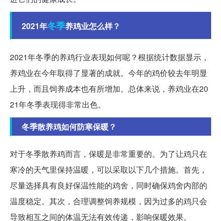
冬季
2021年
养鸡业怎么样？
2021年冬季的养鸡行业表现如何呢？根据统计数据显示，
养鸡业在今年取得了显著的成就。今年的鸡价较去年明显
上升，而且饲养成本也有所增加。总体来说，养鸡业在20
21年冬季表现得非常出色。
冬季散养鸡如何防寒保暖？
对于冬季散养鸡而言，保暖是非常重要的。为了让鸡只在
寒冷的天气里保持温暖，可以采取以下几个措施。首先，
尽量选择具有良好保温性能的鸡舍，同时确保鸡舍内部的
温度稳定。其次，合理调整饲养规模，因为过多的鸡只会
导致相互之间的体温无法有效传递，影响保暖效果。