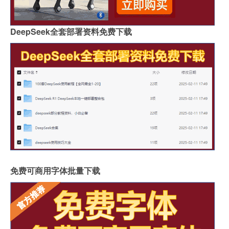
DeepSeek全套部署资料免费下载
免费可商用字体批量下载