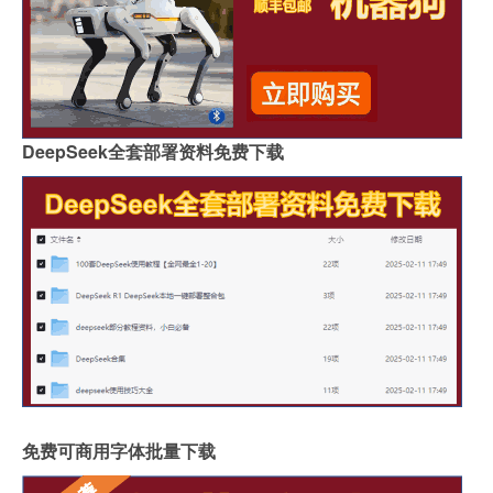
DeepSeek全套部署资料免费下载
免费可商用字体批量下载