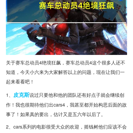
关于赛车总动员4绝境狂飙，赛车总动员4这个很多人还不
知道，今天小六来为大家解答以上的问题，现在让我们一
起来看看吧！
皮克斯
1、
说过只要他和他的团队还有好点子就会继续创
作！我也很期待他们出cars4，我甚至都开始构思后面的故
事了！如果真的要出，估计又是五六年以后了。
2、cars系列的电影很受大众的欢迎，摇钱树他们应该不会