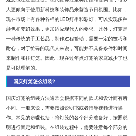
人更倾向于使用新科技和装饰品来营造节日氛围。比如，
现在市场上有各种各样的LED灯串和彩灯，可以实现多种
颜色和变幻效果，更加适应现代人的要求。此外，灯笼是
一种传统的手工艺品，制作过程繁琐，需要一定的技巧和
耐心，对于忙碌的现代人来说，可能并不具备条件和时间
来制作和挂灯笼。因此，现在过年点灯笼的家庭减少了也
是可以理解的。
国庆灯笼怎么组装?
国庆灯笼的组装方法通常会根据不同的款式和设计而有所
不同。一般来说，需要按照说明书或者指导视频进行操
作。常见的步骤包括：将灯笼的各个部分准备好，按照说
明进行固定和组装。在组装过程中，需要注意每个部分的