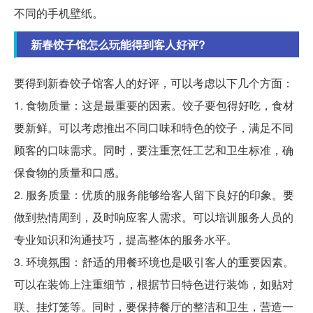
不同的手机壁纸。
新春饺子馆怎么玩能得到客人好评?
要得到新春饺子馆客人的好评，可以考虑以下几个方面：
1. 食物质量：这是最重要的因素。饺子要包得好吃，食材
要新鲜。可以考虑推出不同口味和特色的饺子，满足不同
顾客的口味需求。同时，要注重烹饪工艺和卫生标准，确
保食物的质量和口感。
2. 服务质量：优质的服务能够给客人留下良好的印象。要
做到热情周到，及时响应客人需求。可以培训服务人员的
专业知识和沟通技巧，提高整体的服务水平。
3. 环境氛围：舒适的用餐环境也是吸引客人的重要因素。
可以在装饰上注重细节，根据节日特色进行装饰，如贴对
联、挂灯笼等。同时，要保持餐厅的整洁和卫生，营造一