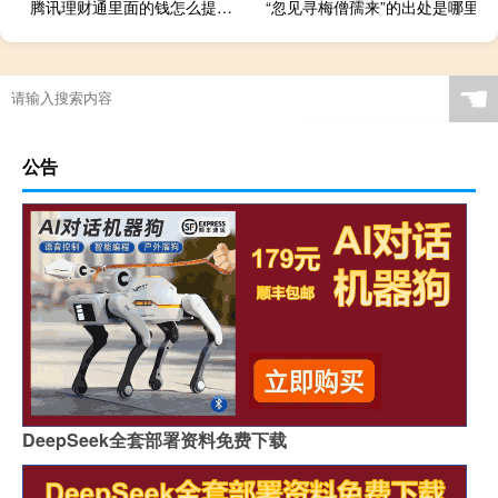
腾讯理财通里面的钱怎么提出来（腾讯理财通里面的钱怎么取出来）
“忽见寻梅僧孺来”的出处是哪里
☚
公告
DeepSeek全套部署资料免费下载