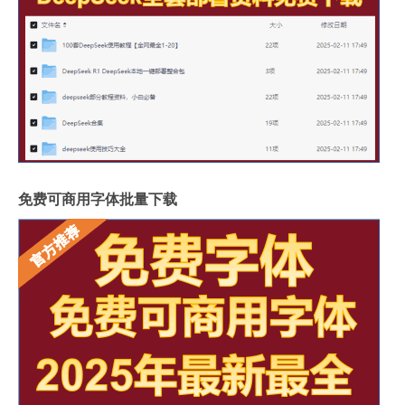
免费可商用字体批量下载