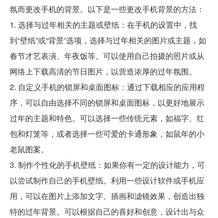
氛而更改手机的背景。以下是一些更改手机背景的方法：
1. 选择与过年相关的主题或壁纸：在手机的设置中，找
到“壁纸”或“背景”选项，选择与过年相关的图片或主题，如
春节才艺表演、年夜饭等。可以使用自己拍摄的照片或从
网络上下载高清的节日图片，以营造浓厚的过年氛围。
2. 自定义手机的锁屏和桌面图标：通过下载相应的应用程
序，可以自由选择不同的锁屏和桌面图标，以更好地展示
过年的主题和特色。可以选择一些传统元素，如福字、红
包和灯笼等，或者选择一些可爱的卡通形象，如鼠年的小
老鼠图案。
3. 制作个性化的手机壁纸：如果你有一定的设计能力，可
以尝试制作自己的手机壁纸。利用一些设计软件或手机应
用，可以在图片上添加文字、插画和滤镜效果，创造出独
特的过年背景。可以根据自己的喜好和创意，设计出与众