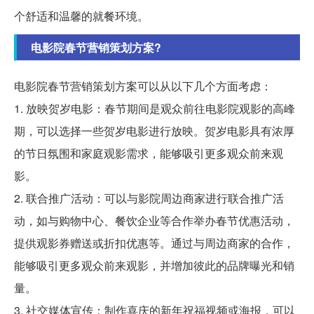
个舒适和温馨的就餐环境。
电影院春节营销策划方案?
电影院春节营销策划方案可以从以下几个方面考虑：
1. 放映贺岁电影：春节期间是观众前往电影院观影的高峰
期，可以选择一些贺岁电影进行放映。贺岁电影具有浓厚
的节日氛围和家庭观影需求，能够吸引更多观众前来观
影。
2. 联合推广活动：可以与影院周边商家进行联合推广活
动，如与购物中心、餐饮企业等合作举办春节优惠活动，
提供观影券赠送或折扣优惠等。通过与周边商家的合作，
能够吸引更多观众前来观影，并增加彼此的品牌曝光和销
量。
3. 社交媒体宣传：制作喜庆的新年祝福视频或海报，可以