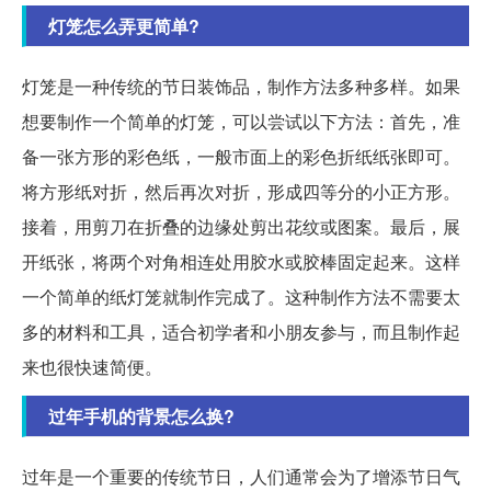
灯笼怎么弄更简单?
灯笼是一种传统的节日装饰品，制作方法多种多样。如果
想要制作一个简单的灯笼，可以尝试以下方法：首先，准
备一张方形的彩色纸，一般市面上的彩色折纸纸张即可。
将方形纸对折，然后再次对折，形成四等分的小正方形。
接着，用剪刀在折叠的边缘处剪出花纹或图案。最后，展
开纸张，将两个对角相连处用胶水或胶棒固定起来。这样
一个简单的纸灯笼就制作完成了。这种制作方法不需要太
多的材料和工具，适合初学者和小朋友参与，而且制作起
来也很快速简便。
过年手机的背景怎么换?
过年是一个重要的传统节日，人们通常会为了增添节日气