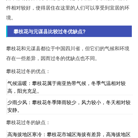
件相对较好，使得居住在这里的人们可以享受到宜居的环
境。
攀枝花与元谋县比较过冬优缺点?
攀枝花和元谋县都位于中国四川省，但它们的气候和环境
存在一些差异，因而过冬的优缺点也不同。
攀枝花过冬的优点：
气候温暖：攀枝花属于南亚热带气候，冬季气温相对较
高，阳光充足。
少雨少风：攀枝花冬季降雨较少，风力较小，冬天相对较
安静。
攀枝花过冬的缺点：
高海拔地区寒冷：攀枝花市城区海拔有差异，高海拔地区