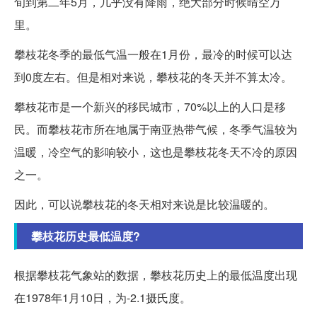
旬到第二年5月，几乎没有降雨，绝大部分时候晴空万
里。
攀枝花冬季的最低气温一般在1月份，最冷的时候可以达
到0度左右。但是相对来说，攀枝花的冬天并不算太冷。
攀枝花市是一个新兴的移民城市，70%以上的人口是移
民。而攀枝花市所在地属于南亚热带气候，冬季气温较为
温暖，冷空气的影响较小，这也是攀枝花冬天不冷的原因
之一。
因此，可以说攀枝花的冬天相对来说是比较温暖的。
攀枝花历史最低温度?
根据攀枝花气象站的数据，攀枝花历史上的最低温度出现
在1978年1月10日，为-2.1摄氏度。