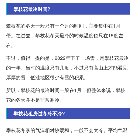
攀枝花最冷时间?
攀枝花的冬天一般只有一个月的时间，主要集中在1月
份。在过去，攀枝花冬天最冷的时候温度也只在15度左
右。
不过，值得一提的是，2022年下了一场雪，是攀枝花最冷
的一年。当时的温度只有几度，不过只有高山上才能看见
厚厚的雪，低洼地区很少有雪的积累。
所以，攀枝花的最冷时间一般在1月，但整体来说，攀枝
花的冬天并不是非常寒冷。
攀枝花租房过冬冷不冷?
攀枝花冬季的气温相对较暖和，一般不会太冷。平均气温