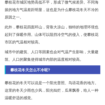
攀枝花市城区地势高低不平，形成了微气候差异。不同海
拔的地方气温差距明显，这也是为什么攀枝花冬天不冷的
原因之一。
此外，攀枝花四面环山，背靠大凉山，独特的地理环境也
起到了保暖作用。山体可以阻挡冷空气的侵入，使攀枝花
市区的气温相对较高。
城市中的建筑、人口等因素也会对气温产生影响，大量建
筑、人口的聚集使得城市内部的温度相对较高。
攀枝花冬天怎么不冷呢?
攀枝花的冬天可以说是一个阳光普照、鸟语花香的地方。
这里的冬天少雨也少风，阳光灿烂，瓜果飘香，给人一种
温暖舒适的感觉。