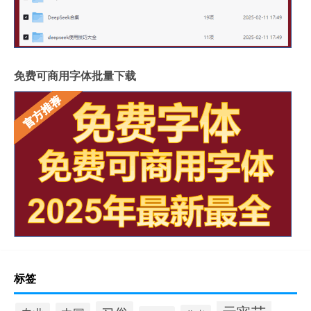
免费可商用字体批量下载
标签