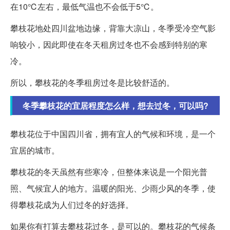
在10℃左右，最低气温也不会低于5℃。
攀枝花地处四川盆地边缘，背靠大凉山，冬季受冷空气影
响较小，因此即使在冬天租房过冬也不会感到特别的寒
冷。
所以，攀枝花的冬季租房过冬是比较舒适的。
冬季攀枝花的宜居程度怎么样，想去过冬，可以吗?
攀枝花位于中国四川省，拥有宜人的气候和环境，是一个
宜居的城市。
攀枝花的冬天虽然有些寒冷，但整体来说是一个阳光普
照、气候宜人的地方。温暖的阳光、少雨少风的冬季，使
得攀枝花成为人们过冬的好选择。
如果你有打算去攀枝花过冬，是可以的。攀枝花的气候条