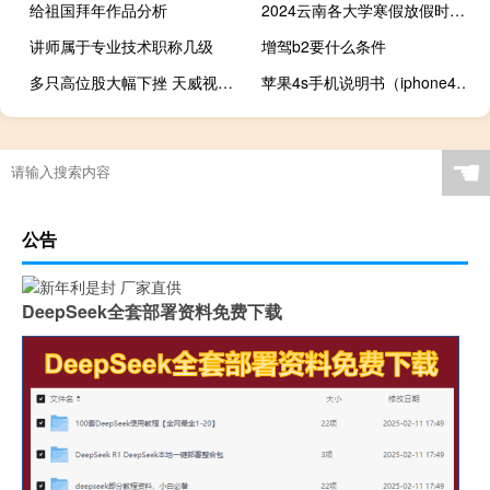
给祖国拜年作品分析
2024云南各大学寒假放假时间什么时候
讲师属于专业技术职称几级
增驾b2要什么条件
多只高位股大幅下挫 天威视讯跌停
苹果4s手机说明书（iphone4说明书下载）
☚
公告
DeepSeek全套部署资料免费下载