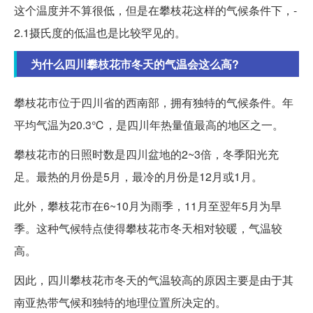
这个温度并不算很低，但是在攀枝花这样的气候条件下，-
2.1摄氏度的低温也是比较罕见的。
为什么四川攀枝花市冬天的气温会这么高?
攀枝花市位于四川省的西南部，拥有独特的气候条件。年
平均气温为20.3℃，是四川年热量值最高的地区之一。
攀枝花市的日照时数是四川盆地的2~3倍，冬季阳光充
足。最热的月份是5月，最冷的月份是12月或1月。
此外，攀枝花市在6~10月为雨季，11月至翌年5月为旱
季。这种气候特点使得攀枝花市冬天相对较暖，气温较
高。
因此，四川攀枝花市冬天的气温较高的原因主要是由于其
南亚热带气候和独特的地理位置所决定的。