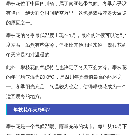
攀枝花位于中国四川省，属于南亚热带气候。冬季几乎没
有降雨，绝大部分时间晴空万里，这也是攀枝花冬天温暖
的原因之一。
攀枝花的冬季最低温度出现在1月，最冷的时候可以达到1
度左右。虽然有些寒冷，但相比其他地区来说，攀枝花的
冬天算是相对温暖的。
此外，攀枝花的气候特点也决定了冬天不会太冷。攀枝花
的年平均气温为20.3℃，是四川年热量值最高的地区之
一。冬季阳光充足，气温较为稳定，使得攀枝花成为一个
适宜度冬的地方。
攀枝花冬天冷吗?
攀枝花是一个气候温暖、雨量充沛的城市。每年从10月下