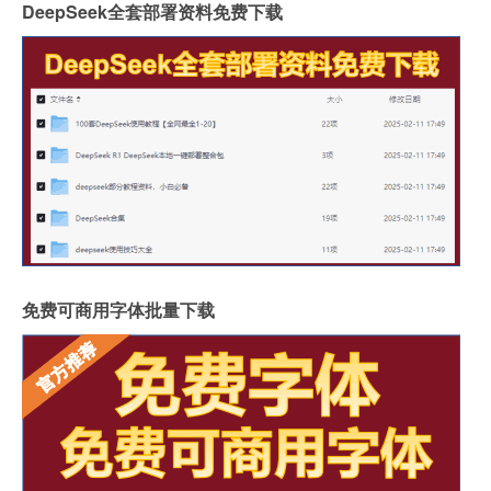
DeepSeek全套部署资料免费下载
免费可商用字体批量下载