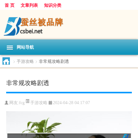
首 页
文章列表
知识分类
网站导航
>
手游攻略
>
非常规攻略剧透
非常规攻略剧透
手游攻略
网友:
fcg
2024-04-28 04:17:07