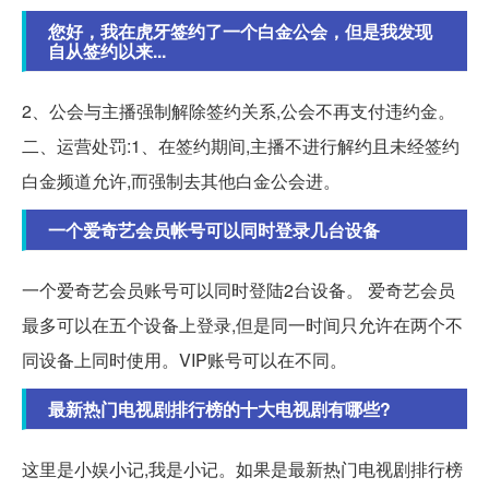
您好，我在虎牙签约了一个白金公会，但是我发现
自从签约以来...
2、公会与主播强制解除签约关系,公会不再支付违约金。
二、运营处罚:1、在签约期间,主播不进行解约且未经签约
白金频道允许,而强制去其他白金公会进。
一个爱奇艺会员帐号可以同时登录几台设备
一个爱奇艺会员账号可以同时登陆2台设备。 爱奇艺会员
最多可以在五个设备上登录,但是同一时间只允许在两个不
同设备上同时使用。VIP账号可以在不同。
最新热门电视剧排行榜的十大电视剧有哪些?
这里是小娱小记,我是小记。如果是最新热门电视剧排行榜