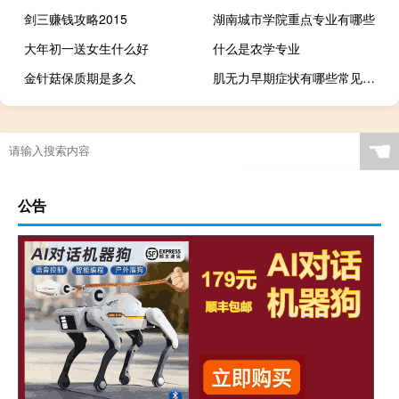
剑三赚钱攻略2015
湖南城市学院重点专业有哪些
大年初一送女生什么好
什么是农学专业
金针菇保质期是多久
肌无力早期症状有哪些常见的病（肌无力早期症状有哪些常见的）
☚
公告