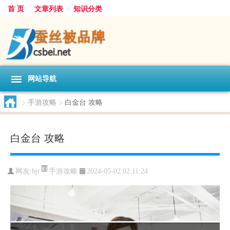
首 页
文章列表
知识分类
网站导航
>
手游攻略
>
白金台 攻略
白金台 攻略
手游攻略
网友:
bjt
2024-05-02 02:11:24