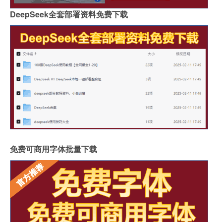
DeepSeek全套部署资料免费下载
免费可商用字体批量下载