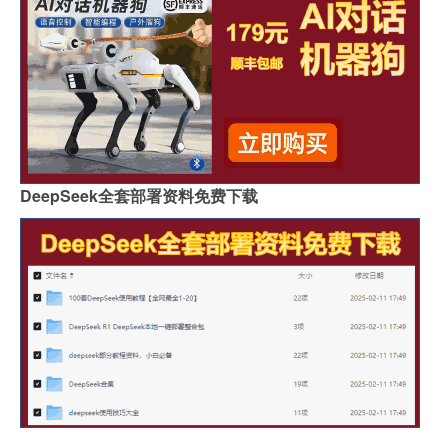
DeepSeek全套部署资料免费下载