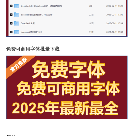
免费可商用字体批量下载