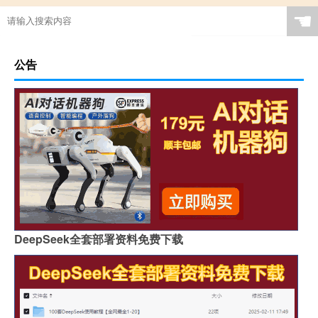
☚
公告
DeepSeek全套部署资料免费下载