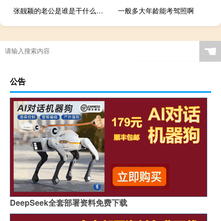
张靓颖的老公是谁是干什么的（张靓颖老公是谁）
一般多大年龄能考驾照啊
☚
公告
DeepSeek全套部署资料免费下载