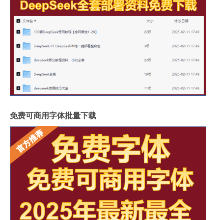
免费可商用字体批量下载