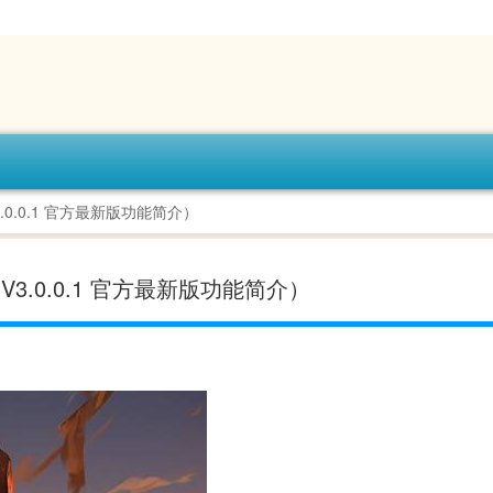
3.0.0.1 官方最新版功能简介）
V3.0.0.1 官方最新版功能简介）