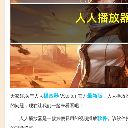
播放器
最新版
大家好,关于人人
V3.0.0.1 官方
，人人播放器
的问题，现在让我们一起来看看吧！
软件
人人播放器是一款方便易用的视频播放
。该软件操
的视频格式。