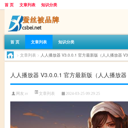
首 页
文章列表
知识分类
首 页
文章列表
知识分类
>
文章列表
>
人人播放器 V3.0.0.1 官方最新版（人人播放器 V
人人播放器 V3.0.0.1 官方最新版（人人播放器 
文章列表
网友:
rr
2024-03-25 09:29:25