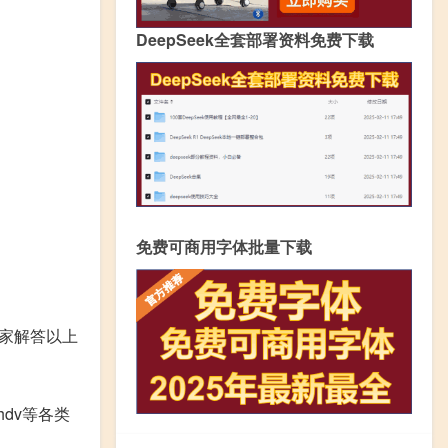
DeepSeek全套部署资料免费下载
免费可商用字体批量下载
大家解答以上
hdv等各类