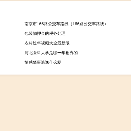
南京市166路公交车路线（166路公交车路线）
包装物押金的税务处理
农村过年视频大全最新版
河北医科大学是哪一年创办的
情感肇事逃逸什么梗