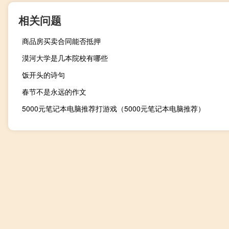
相关问题
商品房买卖合同能否抵押
漠河大学是几本院校有哪些
饭开头的诗句
春节不是永远的作文
5000元笔记本电脑推荐打游戏（5000元笔记本电脑推荐）