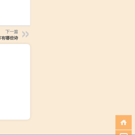
下一篇
节有哪些诗