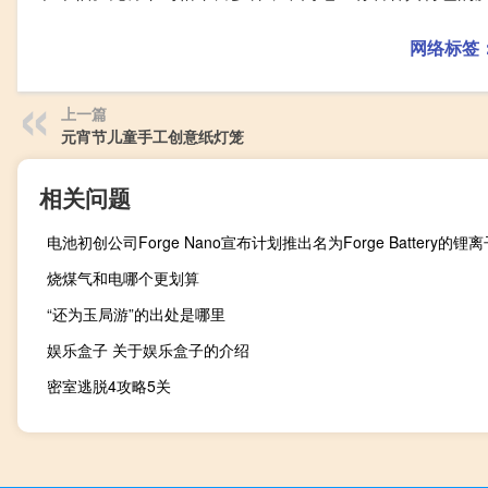
网络标签
上一篇
元宵节儿童手工创意纸灯笼
相关问题
烧煤气和电哪个更划算
“还为玉局游”的出处是哪里
娱乐盒子 关于娱乐盒子的介绍
密室逃脱4攻略5关