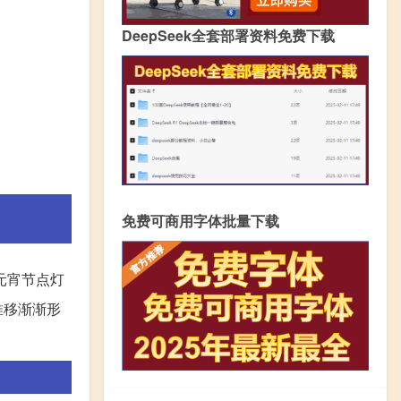
DeepSeek全套部署资料免费下载
免费可商用字体批量下载
元宵节点灯
推移渐渐形