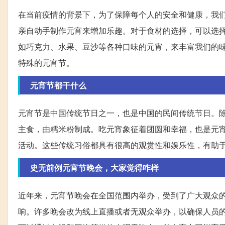
在当前疫情的背景下，为了保障每个人的安全和健康，我
亲自动手制作元宵来增加乐趣。对于食材的选择，可以选
如巧克力、水果、豆沙等各种口味的元宵，来丰富我们的
特殊的元宵节。
元宵节都干什么
元宵节是中国传统节日之一，也是中国的民间传统节日。
主食，由糯米粉制成。吃元宵象征着团圆和幸福，也是元
活动。这些传统习俗都具有很高的观赏性和娱乐性，有助
史无前例元宵节晚会，大家觉得咋样
近年来，元宵节晚会在全国范围内举办，受到了广大观众
响。许多晚会改为线上直播或者无观众举办，以确保人员