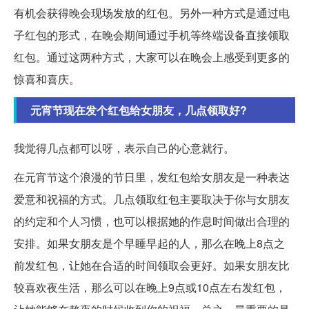
有机会获得晚会现场发放的红包。另外一种方式是通过电
子红包的形式，在晚会期间通过手机等终端设备直接领取
红包。通过这两种方式，大家可以在晚会上感受到更多的
惊喜和喜庆。
元宵节现在发个红包给女朋友，几点领取好?
我觉得几点都可以呀，表示自己的心意就行。
在元宵节这个浪漫的节日里，发红包给女朋友是一种表达
爱意和祝福的方式。几点领取红包主要取决于你与女朋友
的约定和个人习惯，也可以根据她的作息时间做出合理的
安排。如果女朋友是个早睡早起的人，那么在晚上8点之
前发红包，让她在合适的时间领取会更好。如果女朋友比
较喜欢夜生活，那么可以在晚上9点或10点左右发红包，