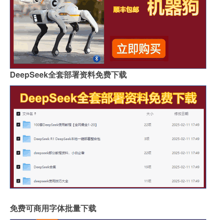
DeepSeek全套部署资料免费下载
免费可商用字体批量下载