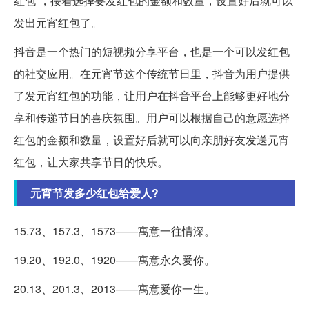
红包”，接着选择要发红包的金额和数量，设置好后就可以
发出元宵红包了。
抖音是一个热门的短视频分享平台，也是一个可以发红包
的社交应用。在元宵节这个传统节日里，抖音为用户提供
了发元宵红包的功能，让用户在抖音平台上能够更好地分
享和传递节日的喜庆氛围。用户可以根据自己的意愿选择
红包的金额和数量，设置好后就可以向亲朋好友发送元宵
红包，让大家共享节日的快乐。
元宵节发多少红包给爱人?
15.73、157.3、1573——寓意一往情深。
19.20、192.0、1920——寓意永久爱你。
20.13、201.3、2013——寓意爱你一生。