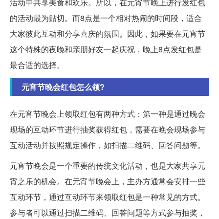
活动中共享美食和欢乐。所以，在元宵节晚上进行发红包
的活动最为贴切。而8点是一个相对热闹的时间段，适合
大家彼此互动和分享喜庆的氛围。因此，如果要在元宵节
这个特殊的夜晚和亲朋好友一起庆祝，晚上8点发红包是
最合适的选择。
元宵节晚会红包怎么领?
在元宵节晚会上领取红包有两种方式：第一种是通过晚会
现场的互动环节进行抽奖获得红包，需要在晚会现场参与
互动活动并按照规定操作，如扫描二维码、回答问题等。
元宵节晚会是一个重要的传统文化活动，也是大家共享元
宵之乐的机会。在元宵节晚会上，主办方通常会安排一些
互动环节，通过互动环节来领取红包是一种常见的方式。
参与者可以通过扫描二维码、回答问题等方式参与抽奖，