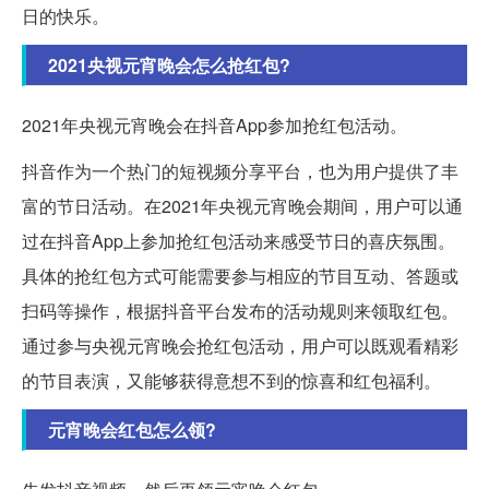
日的快乐。
2021央视元宵晚会怎么抢红包?
2021年央视元宵晚会在抖音App参加抢红包活动。
抖音作为一个热门的短视频分享平台，也为用户提供了丰
富的节日活动。在2021年央视元宵晚会期间，用户可以通
过在抖音App上参加抢红包活动来感受节日的喜庆氛围。
具体的抢红包方式可能需要参与相应的节目互动、答题或
扫码等操作，根据抖音平台发布的活动规则来领取红包。
通过参与央视元宵晚会抢红包活动，用户可以既观看精彩
的节目表演，又能够获得意想不到的惊喜和红包福利。
元宵晚会红包怎么领?