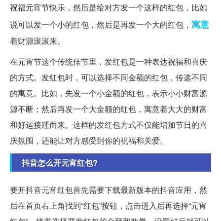
祝福元宵节快乐，然后是给对方发一个这样的红包，比如
寓意
说可以发一个小的红包，然后是再发一个大的红包，
着财源滚滚来。
在元宵节这个传统佳节里，发红包是一种表达祝福和喜庆
的方式。发红包时，可以选择不同金额的红包，传递不同
的寓意。比如，先发一个小金额的红包，表示小小财富源
源不断；然后再发一个大金额的红包，寓意着大大的财富
和好运接踵而来。这样的发红包方式不仅能增加节日的喜
庆氛围，还能让对方感受到你的祝福和关爱。
抖音怎么开元宵红包?
要开抖音元宵红包首先需要下载最新版本的抖音应用，然
后在首页右上角找到“红包”按钮，点击进入后再选择“元宵