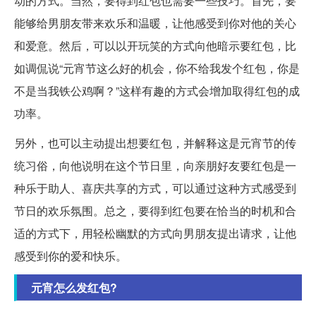
动的方式。当然，要得到红包也需要一些技巧。首先，要
能够给男朋友带来欢乐和温暖，让他感受到你对他的关心
和爱意。然后，可以以开玩笑的方式向他暗示要红包，比
如调侃说“元宵节这么好的机会，你不给我发个红包，你是
不是当我铁公鸡啊？”这样有趣的方式会增加取得红包的成
功率。
另外，也可以主动提出想要红包，并解释这是元宵节的传
统习俗，向他说明在这个节日里，向亲朋好友要红包是一
种乐于助人、喜庆共享的方式，可以通过这种方式感受到
节日的欢乐氛围。总之，要得到红包要在恰当的时机和合
适的方式下，用轻松幽默的方式向男朋友提出请求，让他
感受到你的爱和快乐。
元宵怎么发红包?