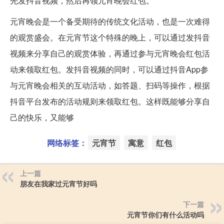
先发抖音视频，然后再领元宵晚会红包。
元宵晚会是一个备受期待的传统文化活动，也是一次难得
的观赏盛会。在元宵节这个特殊的晚上，可以通过发抖音
视频来分享自己的观赏体验，再通过参与元宵晚会红包活
动来领取红包。发抖音视频的同时，可以通过抖音App参
与元宵晚会相关的互动活动，如答题、扫码等操作，根据
抖音平台发布的活动规则来领取红包。这样既能够分享自
己的快乐，又能够
网络标签：
元宵节
寓意
红包
上一篇
朋友在我家过元宵节好吗
下一篇
元宵节你们有什么活动吗