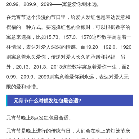
20.99、209.9、2099——寓意爱你到永远。
在元宵节这个浪漫的节日里，给爱人发红包是表达爱意和
祝福的一种方式。要选择红包的金额时，可以根据数字的
寓意来选择，比如15.73、157.3、1573这些数字寓意着一
往情深，表达对爱人深深的情感。而19.20、192.0、1920
则寓意着永久爱你，传递对爱人长久的承诺和祝福。另
外，20.13、201.3、2013这些数字寓意着爱你一生，而2
0.99、209.9、2099则寓意着爱你到永远，表达对爱人无
限的爱和珍惜。
元宵节什么时候发红包最合适?
元宵节晚上8点发红包最合适。
元宵节是晚上进行的传统节日，人们会在晚上的灯笼节庆