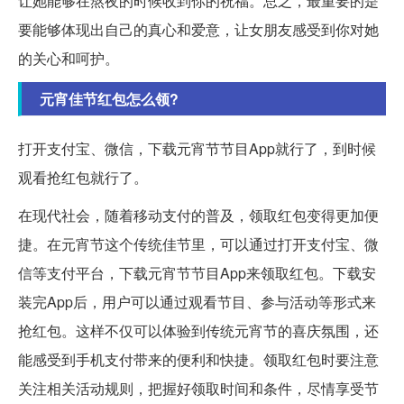
让她能够在熬夜的时候收到你的祝福。总之，最重要的是
要能够体现出自己的真心和爱意，让女朋友感受到你对她
的关心和呵护。
元宵佳节红包怎么领?
打开支付宝、微信，下载元宵节节目App就行了，到时候
观看抢红包就行了。
在现代社会，随着移动支付的普及，领取红包变得更加便
捷。在元宵节这个传统佳节里，可以通过打开支付宝、微
信等支付平台，下载元宵节节目App来领取红包。下载安
装完App后，用户可以通过观看节目、参与活动等形式来
抢红包。这样不仅可以体验到传统元宵节的喜庆氛围，还
能感受到手机支付带来的便利和快捷。领取红包时要注意
关注相关活动规则，把握好领取时间和条件，尽情享受节