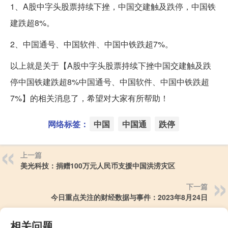
1、A股中字头股票持续下挫，中国交建触及跌停，中国铁
建跌超8%。
2、中国通号、中国软件、中国中铁跌超7%。
以上就是关于【A股中字头股票持续下挫中国交建触及跌
停中国铁建跌超8%中国通号、中国软件、中国中铁跌超
7%】的相关消息了，希望对大家有所帮助！
网络标签：
中国
中国通
跌停
上一篇
美光科技：捐赠100万元人民币支援中国洪涝灾区
下一篇
今日重点关注的财经数据与事件：2023年8月24日
相关问题