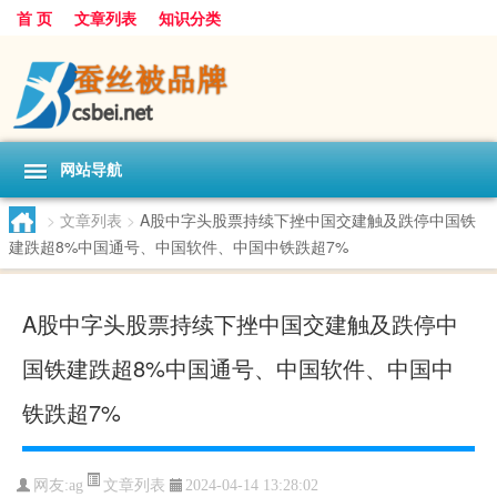
首 页
文章列表
知识分类
网站导航
>
文章列表
>
A股中字头股票持续下挫中国交建触及跌停中国铁
建跌超8%中国通号、中国软件、中国中铁跌超7%
A股中字头股票持续下挫中国交建触及跌停中
国铁建跌超8%中国通号、中国软件、中国中
铁跌超7%
文章列表
网友:
ag
2024-04-14 13:28:02