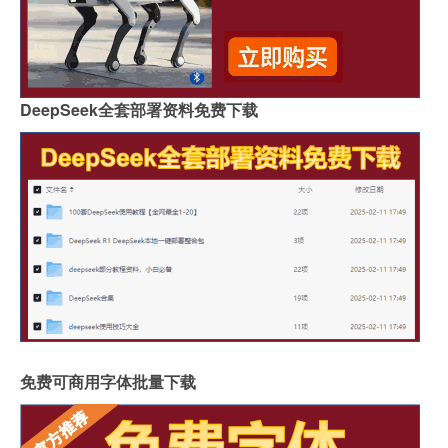
DeepSeek全套部署资料免费下载
免费可商用字体批量下载