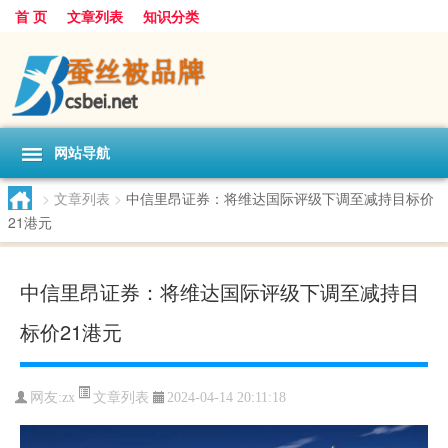
首 页
文章列表
知识分类
网站导航
>
文章列表
>
中信里昂证券：将维达国际评级下调至减持目标价
21港元
中信里昂证券：将维达国际评级下调至减持目
标价21港元
文章列表
网友:
zx
2024-04-14 20:11:18