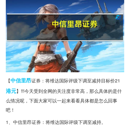
中信
里昂
【
证券：将维达国际评级下调至减持目标价21
港元
】!!!今天受到全网的关注度非常高，那么具体的是什
么情况呢，下面大家可以一起来看看具体都是怎么回事
吧！
1、中信里昂证券：将维达国际评级下调至减持。