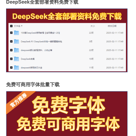
DeepSeek全套部署资料免费下载
免费可商用字体批量下载