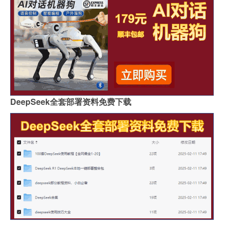
DeepSeek全套部署资料免费下载