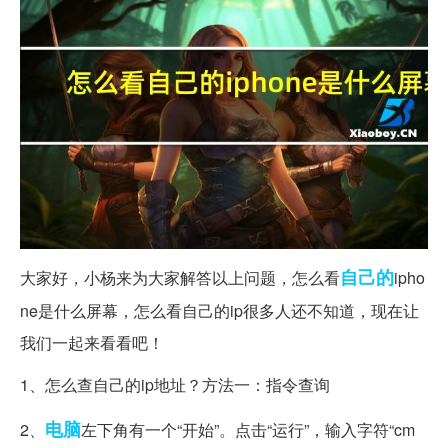
自己的
大家好，小杨来为大家解答以上问题，怎么看
ipho
ne是什么屏幕，怎么看自己的ip很多人还不知道，现在让
我们一起来看看吧！
1、怎么查自己的ip地址？方法一：指令查询
电脑
2、
左下角有一个“开始”。点击“运行”，输入字符“cm