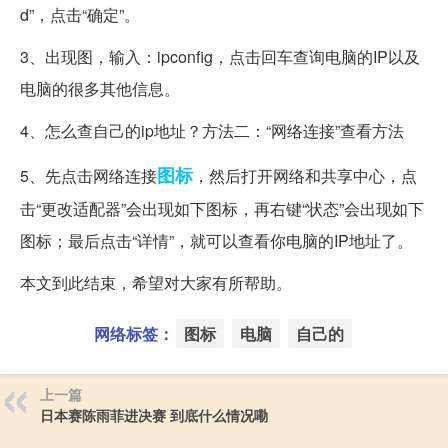
d”，点击“确定”。
3、出现图，输入：ipconfig，点击回车查询电脑的IP以及
电脑的很多其他信息。
4、怎么查自己的ip地址？方法二：“网络连接”查看方法
图标
5、先点击网络连接
，然后打开网络和共享中心，点
击“更改适配器”会出现如下图标，再右键“状态”会出现如下
图标；最后点击“详情”，就可以查看你电脑的IP地址了。
本文到此结束，希望对大家有所帮助。
网络标签：
图标
电脑
自己的
上一篇
日本赛陈雨菲进决赛 到底什么情况嘞