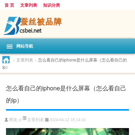
首 页
文章列表
知识分类
网站导航
>
文章列表
>
怎么看自己的iphone是什么屏幕（怎么看自己的
ip）
怎么看自己的iphone是什么屏幕（怎么看自己
的ip）
文章列表
网友:
zl
2024-04-22 18:14:43