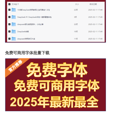
免费可商用字体批量下载