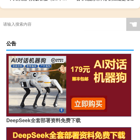
☚
公告
DeepSeek全套部署资料免费下载