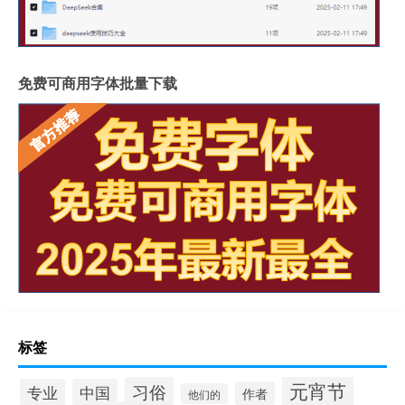
免费可商用字体批量下载
标签
元宵节
习俗
专业
中国
作者
他们的