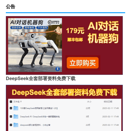
公告
DeepSeek全套部署资料免费下载