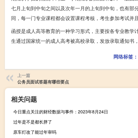
七月上旬到中旬之间以及次年一月的上旬到中旬，也有部
同，每一门专业课程都会设置课程考核，考生参加考试并
函授是成人高等教育的一种学习形式，主要按各专业教学
生通过国家统一的成人高考被高校录取，发放录取通知书
网络标签：
上一篇
公务员面试答题有哪些要点
相关问题
今日重点关注的财经数据与事件：2023年8月24日
过年是不是都长胖了
原车灯改了能过年审吗