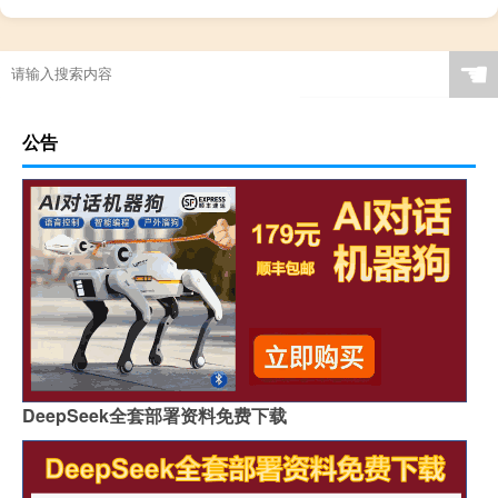
☚
公告
DeepSeek全套部署资料免费下载