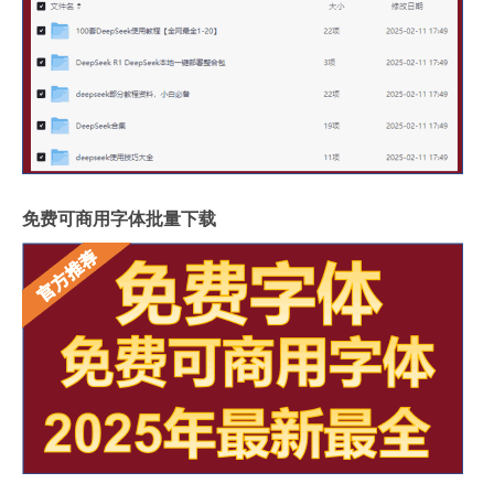
免费可商用字体批量下载