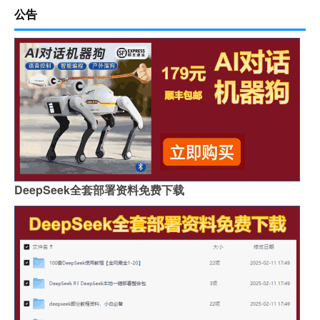
公告
DeepSeek全套部署资料免费下载