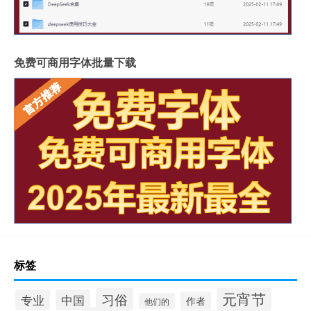
免费可商用字体批量下载
标签
元宵节
习俗
专业
中国
作者
他们的