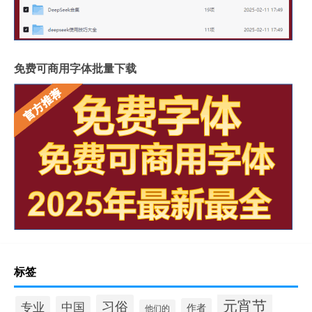
免费可商用字体批量下载
标签
元宵节
习俗
专业
中国
作者
他们的