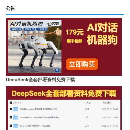
公告
DeepSeek全套部署资料免费下载