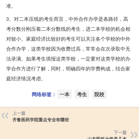
准。
3、对二本压线的考生而言，中外合作办学是条路径，高
考分数分刚压着二本分数线的考生，进二本学校的机会相
对较小。家庭经济比较好的考生可以关注各个学校的中外
合作办学，这类学校因为收费过高，常常会在次录取中无
法录满。如果考生填报这类学校，一定要对这类学校的办
学合作方进行了解，同时，明确四年的学费构成，结合家
庭经济情况考虑。
网络标签：
一本
考生
院校
上一篇
齐鲁医药学院重点专业有哪些
下一篇
山东医科大学是几本