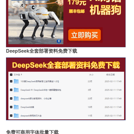
DeepSeek全套部署资料免费下载
免费可商用字体批量下载