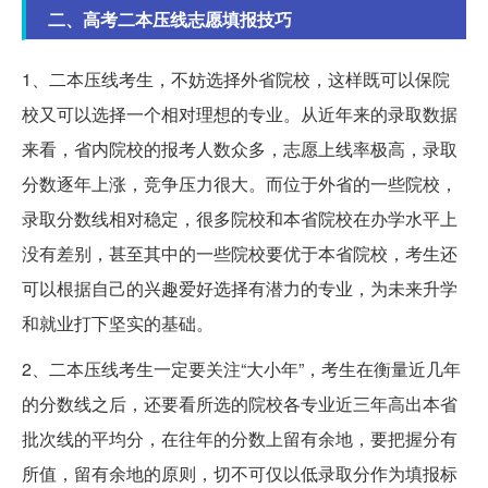
二、高考二本压线志愿填报技巧
1、二本压线考生，不妨选择外省院校，这样既可以保院
校又可以选择一个相对理想的专业。从近年来的录取数据
来看，省内院校的报考人数众多，志愿上线率极高，录取
分数逐年上涨，竞争压力很大。而位于外省的一些院校，
录取分数线相对稳定，很多院校和本省院校在办学水平上
没有差别，甚至其中的一些院校要优于本省院校，考生还
可以根据自己的兴趣爱好选择有潜力的专业，为未来升学
和就业打下坚实的基础。
2、二本压线考生一定要关注“大小年”，考生在衡量近几年
的分数线之后，还要看所选的院校各专业近三年高出本省
批次线的平均分，在往年的分数上留有余地，要把握分有
所值，留有余地的原则，切不可仅以低录取分作为填报标