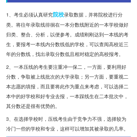
院校
1、考生必须认真研究
录取数据，并将院校进行分
类。将往年录取线徘徊在一本分数线附近的一本学校做好
归类、整合、分析，以便参考。成绩刚刚达到一本线的考
生，要报考一本线内分数线低的学校，可以查阅高校近三
年的分数线，找出录取分数低且相对稳定的高校报考。
2、一本压线的考生要注重冲一保二，一方面，要利用好
分数，争取被上线批次的大学录取；另一方面，要重视二
本志愿的填报，而且要将此作为重点来考虑，可以选择二
本中的好学校和好专业去报，一本踩线生在二本批次中，
其分数还是很有优势的。
3、在选择学校时，压线考生由于竞争力不强，选择较为
冷门一些的学校和专业，这样可以增加其被录取的几率。