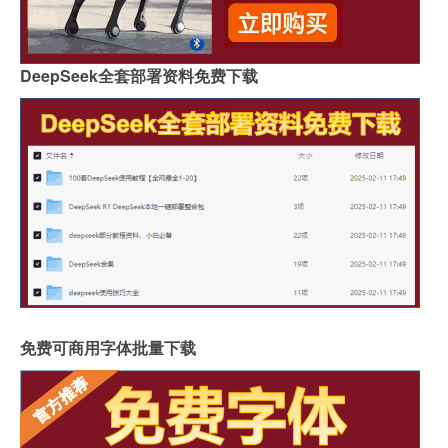
DeepSeek全套部署资料免费下载
免费可商用字体批量下载