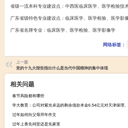
省级一流本科专业建设点：中西医临床医学、医学检验技
广东省级特色专业建设点：临床医学、医学检验、医学影
广东省名牌专业：临床医学、医学检验、医学影像学
网络标签：
上一篇
党的十九大报告指出什么是当代中国精神的集中体现
相关问题
春节风险都有哪些
过年如何向父母拜年作文
过年上香先祠堂还是先家里