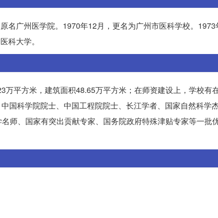
原名广州医学院。1970年12月，更名为广州市医科学校。1973
州医科大学。
23万平方米，建筑面积48.65万平方米；在师资建设上，学校有
者、中国科学院院士、中国工程院院士、长江学者、国家自然科学
学名师、国家有突出贡献专家、国务院政府特殊津贴专家等一批