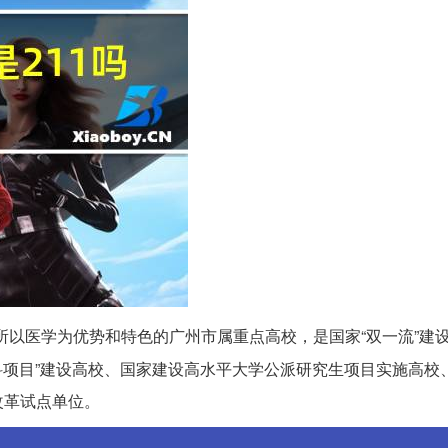
所以医学为优势和特色的广州市属重点高校，是国家“双一流”建
学科项目”建设高校、国家建设高水平大学公派研究生项目实施高校
改革试点单位。