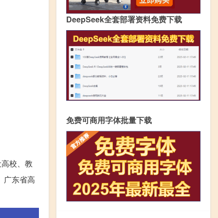
DeepSeek全套部署资料免费下载
免费可商用字体批量下载
设高校、教
、广东省高