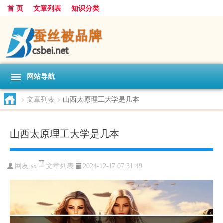
首 页
文章列表
知识分类
网站导航
>
文章列表
>
山西太原理工大学是几本
山西太原理工大学是几本
文章列表
网友:
sx
2024-12-17 07:31:49