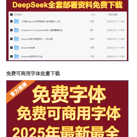
免费可商用字体批量下载