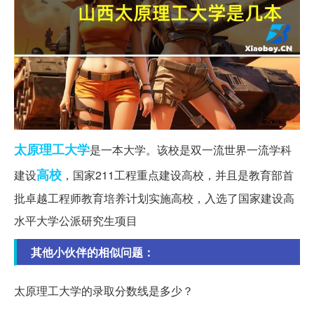
太原
理工大学
是一本大学。该校是双一流世界一流学科
高校
建设
，国家211工程重点建设高校，并且是教育部首
批卓越工程师教育培养计划实施高校，入选了国家建设高
水平大学公派研究生项目
其他小伙伴的相似问题：
太原理工大学的录取分数线是多少？