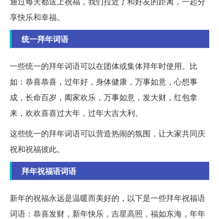
通过每天都送上祝福，我们拉近了和好友的距离，一起分
享快乐和幸福。
统一拜年词语
一些统一的拜年词语可以在团体或集体拜年时使用。比
如：恭喜恭喜，过年好，身体健康，万事如意，心想事
成，长命百岁，阖家欢乐，万事如意，发大财，红包拿
来，欢欢喜喜过大年，过年大吉大利。
这些统一的拜年词语可以营造热闹的氛围，让大家共同庆
祝和祝福彼此。
拜年祝福语词语
新年的祝福永远是温暖而美好的，以下是一些拜年祝福语
词语：恭喜发财，新年快乐，吉星高照，福如东海，年年