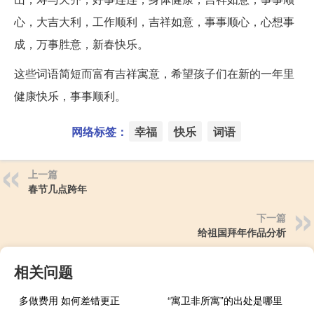
心，大吉大利，工作顺利，吉祥如意，事事顺心，心想事
成，万事胜意，新春快乐。
这些词语简短而富有吉祥寓意，希望孩子们在新的一年里
健康快乐，事事顺利。
网络标签：
幸福
快乐
词语
上一篇
春节几点跨年
下一篇
给祖国拜年作品分析
相关问题
多做费用 如何差错更正
“寓卫非所寓”的出处是哪里