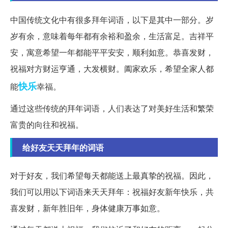
中国传统文化中有很多拜年词语，以下是其中一部分。岁
岁有余，意味着每年都有余裕和盈余，生活富足。吉祥平
安，寓意希望一年都能平平安安，顺利如意。恭喜发财，
祝福对方财运亨通，大发横财。阖家欢乐，希望全家人都
快乐
能
幸福。
通过这些传统的拜年词语，人们表达了对美好生活和繁荣
富贵的向往和祝福。
给好友天天拜年的词语
对于好友，我们希望每天都能送上最真挚的祝福。因此，
我们可以用以下词语来天天拜年：祝福好友新年快乐，共
喜发财，新年胜旧年，身体健康万事如意。