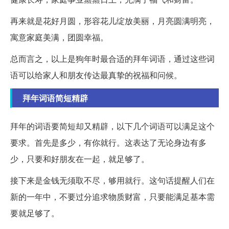
再来就是花好月圆，形容花儿绽放美丽，月亮圆满明亮，
寓意家庭美满，团圆幸福。
总而言之，以上是狗年时最合适的拜年词语，通过这些词
语可以给家人和朋友传达最真挚的祝福和问候。
拜年词语简短精辟
拜年的词语要简短却又精辟，以下几个词语可以满足这个
要求。首先是多少，有你就行。这表达了无论身边有多
少，只要和好朋友在一起，就足够了。
接下来是金钱无须取不尽，够用就行。这句话提醒人们在
新的一年中，不要过分追求物质财富，只要能满足基本需
要就足够了。