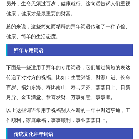
另外，生命无须过百岁，健康就行。这句话告诉人们重视
健康，健康才是最重要的财富。
总的来说，这些简短而精辟的拜年词语传递了一种节俭、
健康、简单的生活态度。
拜年专用词语
下面是一些适用于拜年的专用词语，它们通过简短的表达
传递了对对方的祝福。比如：生意兴隆、财源广进、长命
百岁、福如东海、寿比南山、寿与天齐、蒸蒸日上、日新
月异、金玉满堂、恭喜发财、万事如意、事事顺。
以上这些词语常用于祝福别人在新的一年中财运亨通，工
作顺利，家庭幸福，事事顺利，事业蒸蒸日上。
传统文化拜年词语