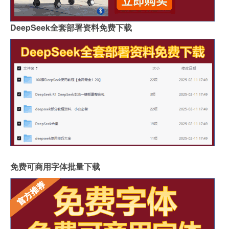
DeepSeek全套部署资料免费下载
免费可商用字体批量下载