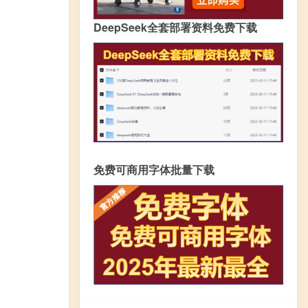
DeepSeek全套部署资料免费下载
免费可商用字体批量下载