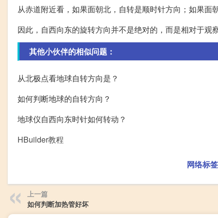
从赤道附近看，如果面朝北，自转是顺时针方向；如果面
因此，自西向东的旋转方向并不是绝对的，而是相对于观
其他小伙伴的相似问题：
从北极点看地球自转方向是？
如何判断地球的自转方向？
地球仪自西向东时针如何转动？
HBuilder教程
网络标签
上一篇
如何判断加热管好坏