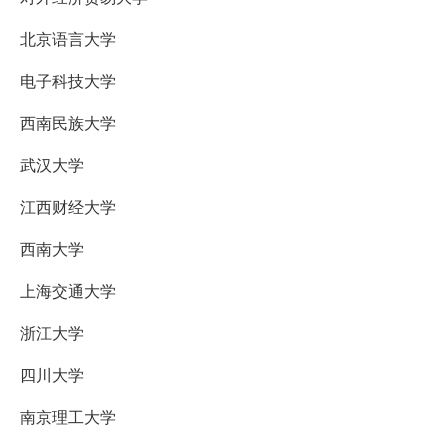
北京语言大学
电子科技大学
西南民族大学
武汉大学
江西财经大学
西南大学
上海交通大学
浙江大学
四川大学
南京理工大学