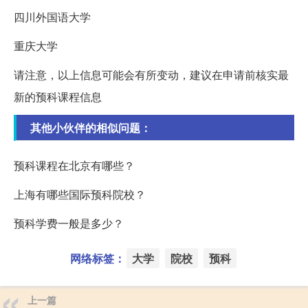
四川外国语大学
重庆大学
请注意，以上信息可能会有所变动，建议在申请前核实最
新的预科课程信息
其他小伙伴的相似问题：
预科课程在北京有哪些？
上海有哪些国际预科院校？
预科学费一般是多少？
网络标签：
大学
院校
预科
上一篇