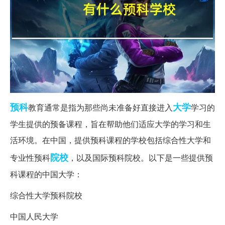
预科
大学
教育通常是指为那些尚未准备好直接进入
学习的
学生提供的预备课程，旨在帮助他们适应大学的学习和生
活环境。在中国，提供预科课程的学校包括综合性大学和
院校
专业性预科
，以及国际预科院校。以下是一些提供预
科课程的中国大学：
综合性大学预科院校
中国人民大学