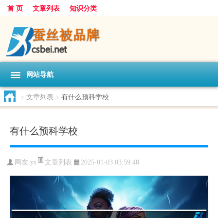
首 页
文章列表
知识分类
网站导航
>
文章列表
>
有什么预科学校
有什么预科学校
文章列表
网友:
ys
2025-01-03 03:59:48