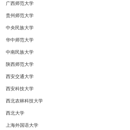
广西师范大学
贵州师范大学
中央民族大学
华中师范大学
中南民族大学
陕西师范大学
西安交通大学
西安科技大学
西北农林科技大学
西北大学
上海外国语大学