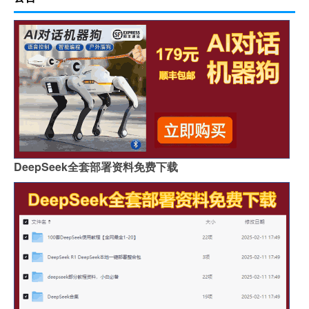
DeepSeek全套部署资料免费下载