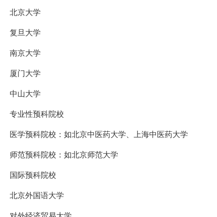
北京大学
复旦大学
南京大学
厦门大学
中山大学
专业性预科院校
医学预科院校：如北京中医药大学、上海中医药大学
师范预科院校：如北京师范大学
国际预科院校
北京外国语大学
对外经济贸易大学