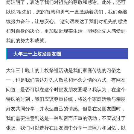
简洁明了，表达了我们对祖先的尊敬和感谢。此外，还可
以说“祖先们，您的智慧和勇气一直激励着我们，我们会继
续努力奋斗，让您安心。”这句话表达了我们对祖先的感激
和对自身的决心，更加贴近现实生活，能够让先人感受到
我们的努力和成就。
大年三十上坟发朋友圈
大年三十晚上的上坟祭祖活动是我们家庭传统的习俗之
一，也是我们表达对先人敬意和怀念之情的方式。有网友
问道，是否可以在这个时候发朋友圈呢？我认为，在这个
特殊的时刻，我们应该尊重传统，将这个家庭活动与亲朋
好友共同分享，并表达自己的情感。但是在发朋友圈时，
我们需要注意到这是一种私密而庄重的活动，不应该过于
张扬。我们可以选择在朋友圈中分享一些照片和回忆，以