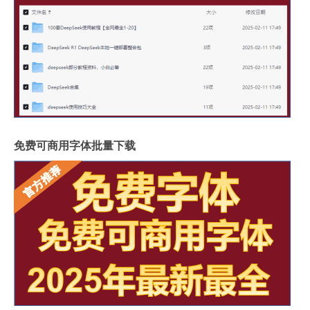
免费可商用字体批量下载