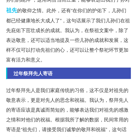
祖先
的敬仰之情。此外，还有“在你们的护佑下，儿孙们
都已经健康地长大成人了”，这句话展示了我们儿孙们在祖
先庇佑下茁壮成长的成就。我认为，在祭祖文案中，除了
表达敬意，还可以适当地提及一些儿孙的成就和发展，这
样不仅可以打动先祖们的心，还可以让整个祭祀环节更加
富有活力和意义。
过年祭拜先人寄语
过年祭拜先人是我们家庭传统的习俗，这不仅是对祖先的
敬意表示，更是对先人的思念和祝福。我认为，祭拜先人
的寄语应该是真诚而简短的，能够表达我们对祖先的感激
之情和对他们的祝福。根据我所了解的数据，民间常用的
寄语是“祖先们，请接受我们诚挚的敬拜和祝福”，这句话