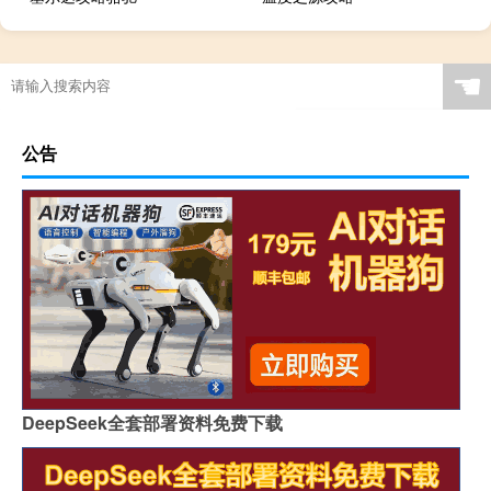
☚
公告
DeepSeek全套部署资料免费下载