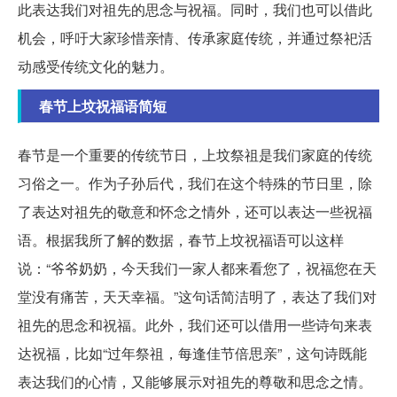
此表达我们对祖先的思念与祝福。同时，我们也可以借此
机会，呼吁大家珍惜亲情、传承家庭传统，并通过祭祀活
动感受传统文化的魅力。
春节上坟祝福语简短
春节是一个重要的传统节日，上坟祭祖是我们家庭的传统
习俗之一。作为子孙后代，我们在这个特殊的节日里，除
了表达对祖先的敬意和怀念之情外，还可以表达一些祝福
语。根据我所了解的数据，春节上坟祝福语可以这样
说：“爷爷奶奶，今天我们一家人都来看您了，祝福您在天
堂没有痛苦，天天幸福。”这句话简洁明了，表达了我们对
祖先的思念和祝福。此外，我们还可以借用一些诗句来表
达祝福，比如“过年祭祖，每逢佳节倍思亲”，这句诗既能
表达我们的心情，又能够展示对祖先的尊敬和思念之情。