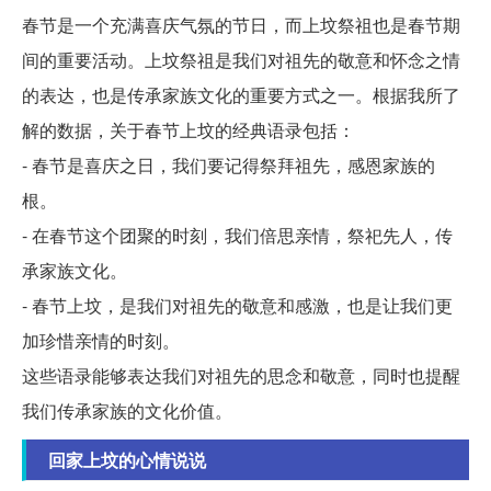
春节是一个充满喜庆气氛的节日，而上坟祭祖也是春节期
间的重要活动。上坟祭祖是我们对祖先的敬意和怀念之情
的表达，也是传承家族文化的重要方式之一。根据我所了
解的数据，关于春节上坟的经典语录包括：
- 春节是喜庆之日，我们要记得祭拜祖先，感恩家族的
根。
- 在春节这个团聚的时刻，我们倍思亲情，祭祀先人，传
承家族文化。
- 春节上坟，是我们对祖先的敬意和感激，也是让我们更
加珍惜亲情的时刻。
这些语录能够表达我们对祖先的思念和敬意，同时也提醒
我们传承家族的文化价值。
回家上坟的心情说说