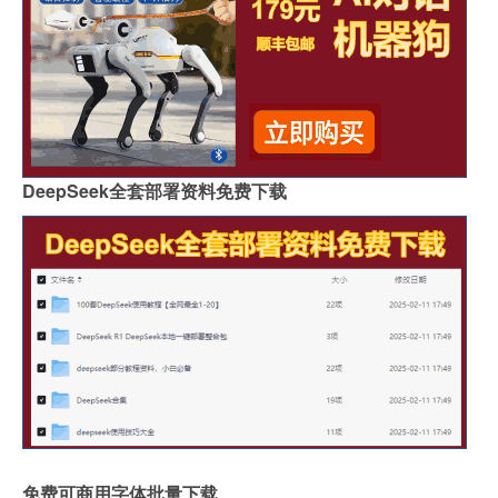
DeepSeek全套部署资料免费下载
免费可商用字体批量下载