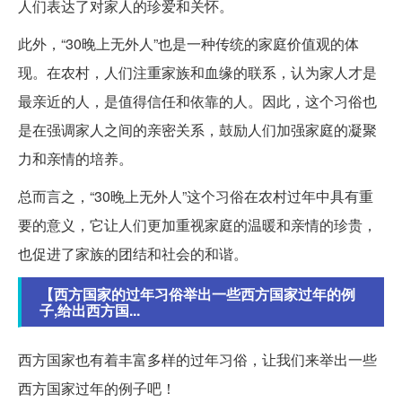
人们表达了对家人的珍爱和关怀。
此外，“30晚上无外人”也是一种传统的家庭价值观的体
现。在农村，人们注重家族和血缘的联系，认为家人才是
最亲近的人，是值得信任和依靠的人。因此，这个习俗也
是在强调家人之间的亲密关系，鼓励人们加强家庭的凝聚
力和亲情的培养。
总而言之，“30晚上无外人”这个习俗在农村过年中具有重
要的意义，它让人们更加重视家庭的温暖和亲情的珍贵，
也促进了家族的团结和社会的和谐。
【西方国家的过年习俗举出一些西方国家过年的例
子,给出西方国...
西方国家也有着丰富多样的过年习俗，让我们来举出一些
西方国家过年的例子吧！