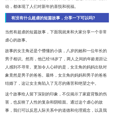
动，都体现了人们对新年的喜悦和祝福。
有没有什么超虐的短篇故事，分享一下可以吗?
当然有超虐的短篇故事，下面我就来和大家分享一个非常
虐心的故事。
故事的女主角还是个懵懂的小孩，八岁的她和一位年长的
男子相识。然而，他已经18岁了，两人之间的年龄差距让
人感到不寻常。更加令人心碎的是，女主角的妈妈出轨对
象竟然是男子的爸爸。最终，女主角的妈妈和男子的爸爸
结婚了，这让女主角陷入了无尽的痛苦和绝望之中。
这个故事给人留下深刻的印象，不仅揭示了家庭背叛的伤
害，也反映了人性的复杂和阴暗面。通过这个虐心的故
事，我们可以反思人际关系中的道德和伦理观念，以及我