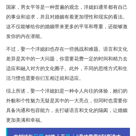
国家，男女平等是一种普遍的观念，洋媳妇通常都有自己
的事业和追求，并且对婚姻有着更加理性和现实的看法。
这不仅能够给你的婚姻带来更多的平等和尊重，还能够激
发你的内在潜能。
不过，娶一个洋媳妇也存在一些挑战和难题。语言和文化
差异是其中的一大问题，你需要花费一定的时间和精力去
适应和融入对方的文化圈子。此外，不同的思维方式和生
活习惯也需要你们互相迁就和适应。
综上所述，娶一个洋媳妇是一种令人向往的体验，她们的
外貌和个性魅力无疑是其中的一大亮点，但同时也需要你
具备沟通和包容能力，去打破语言和文化的隔阂，让婚姻
更加美满和幸福。