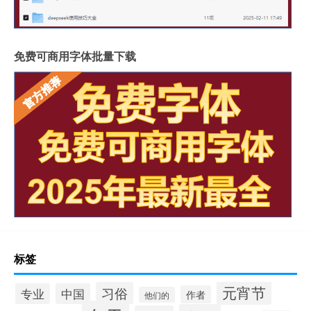
免费可商用字体批量下载
标签
元宵节
习俗
专业
中国
作者
他们的