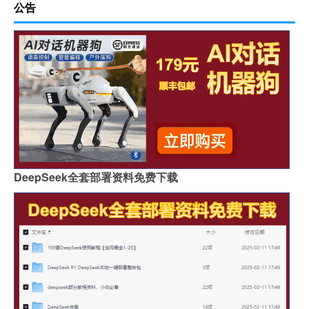
公告
DeepSeek全套部署资料免费下载