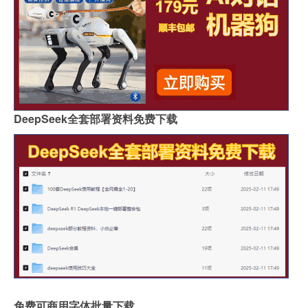
DeepSeek全套部署资料免费下载
免费可商用字体批量下载