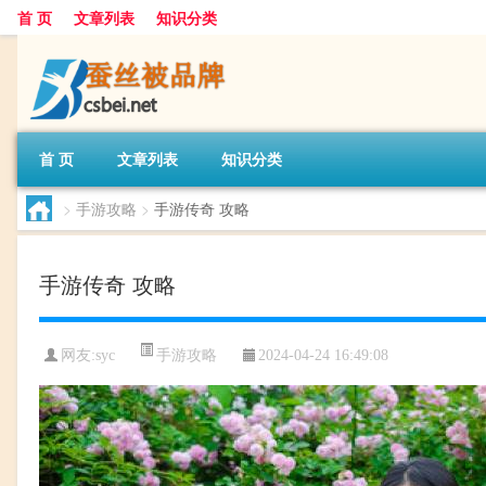
首 页
文章列表
知识分类
首 页
文章列表
知识分类
>
手游攻略
>
手游传奇 攻略
手游传奇 攻略
手游攻略
网友:
syc
2024-04-24 16:49:08