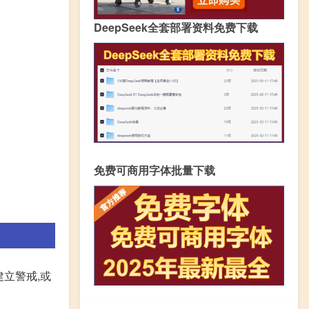
DeepSeek全套部署资料免费下载
免费可商用字体批量下载
立警戒,或