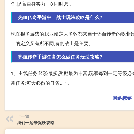
备,提高自身实力。3 同时,积。
热血传奇手游中，战士玩法攻略是什么?
现在很多游戏的职业设定大多数都来自于热血传奇的职业
士的定义又有所不同,有的战士是主要。
热血传奇手游任务怎么做任务玩法攻略?
1、主线任务:经验最多,奖励最为丰富,玩家每到一定等级必
常任务:每天必做的任务... 1。
网络标签
上一篇
我们一起来捉妖攻略