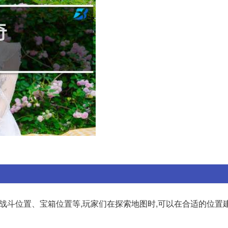
战斗位置、宝箱位置等,玩家们在探索地图时,可以在合适的位置建