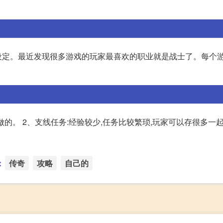
设定。最近发现很多游戏的玩家最喜欢的职业就是战士了。每个
做的。 2、支线任务:经验较少,任务比较繁琐,玩家可以存很多一起
：
传奇
攻略
自己的