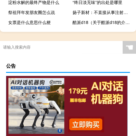
淀粉水解的最终产物是什么
“终日淡无味”的出处是哪里
祭祖拜年发朋友圈怎么说
扬子新材：不直接从事注射笔业务
女票是什么意思什么梗
酷派d18（关于酷派d18的介绍）
☚
公告