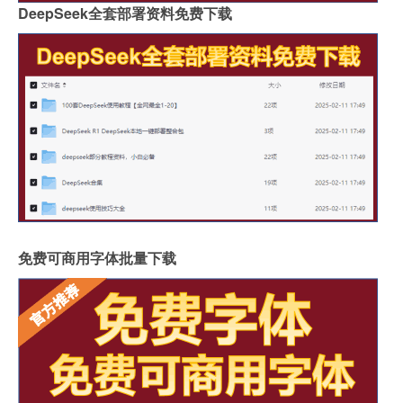
DeepSeek全套部署资料免费下载
免费可商用字体批量下载