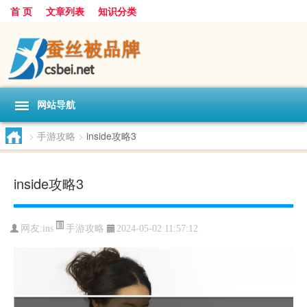
首 页
文章列表
知识分类
网站导航
>
手游攻略
>
inside攻略3
inside攻略3
手游攻略
网友:
ins
2024-05-02 11:57:12