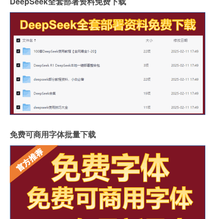
DeepSeek全套部署资料免费下载
免费可商用字体批量下载