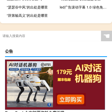
“瑟瑟谷中风”的出处是哪里
led广告滚动字幕 1.0 绿色免费版（led广告滚动字幕 1.0 绿色免费版功能简介）
“辞第输高义”的出处是哪里
☚
公告