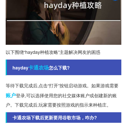
以下围绕“hayday种植攻略”主题解决网友的困惑
卡通
农场
hayday
怎么下载?
等待下载完成后,点击“打开”按钮启动游戏。如果游戏需要
账户
登录,可以选择使用您的社交媒体账户或创建新的账
户。下载完成后,玩家需要按照游戏的指示来种植庄。
卡通农场下载后更新要用谷歌市场，咋办?