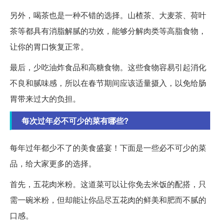
另外，喝茶也是一种不错的选择。山楂茶、大麦茶、荷叶
茶等都具有消脂解腻的功效，能够分解肉类等高脂食物，
让你的胃口恢复正常。
最后，少吃油炸食品和高糖食物。这些食物容易引起消化
不良和腻味感，所以在春节期间应该适量摄入，以免给肠
胃带来过大的负担。
每次过年必不可少的菜有哪些?
每年过年都少不了的美食盛宴！下面是一些必不可少的菜
品，给大家更多的选择。
首先，五花肉米粉。这道菜可以让你免去米饭的配搭，只
需一碗米粉，但却能让你品尽五花肉的鲜美和肥而不腻的
口感。