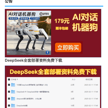
公告
DeepSeek全套部署资料免费下载