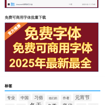
免费可商用字体批量下载
标签
元宵节
习俗
专业
中国
作者
他们的
冬天