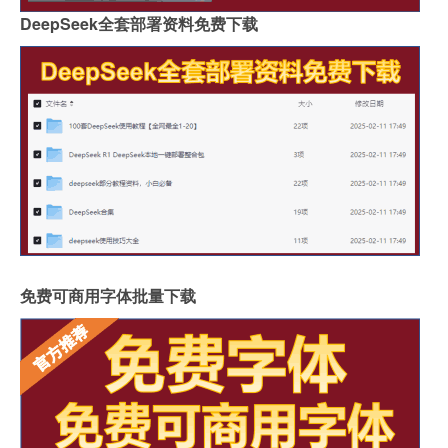
DeepSeek全套部署资料免费下载
免费可商用字体批量下载