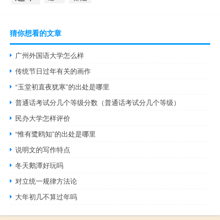
猜你想看的文章
广州外国语大学怎么样
传统节日过年有关的画作
“玉堂初直夜犹寒”的出处是哪里
普通话考试分几个等级分数（普通话考试分几个等级）
民办大学怎样评价
“惟有鹭鸥知”的出处是哪里
说明文的写作特点
冬天鹅潭好玩吗
对立统一规律方法论
大年初几不算过年吗