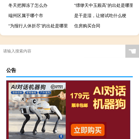
冬天把脚冻了怎么办
“缥缈天中玉殿高”的出处是哪里
端州区属于哪个市
是干是湿，让猪试吃什么梗
“为报行人休折尽”的出处是哪里
住房购买合同
☚
公告